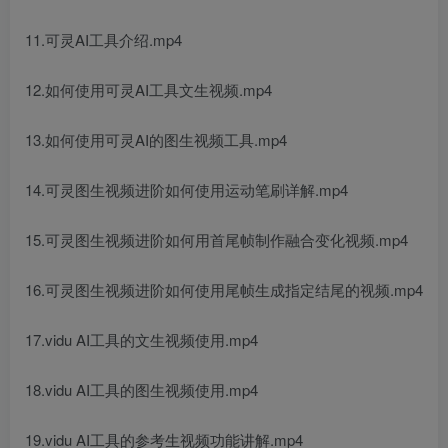
11.可灵AI工具介绍.mp4
12.如何使用可灵AI工具文生视频.mp4
13.如何使用可灵AI的图生视频工具.mp4
14.可灵图生视频进阶如何使用运动笔刷详解.mp4
15.可灵图生视频进阶如何用首尾帧制作融合变化视频.mp4
16.可灵图生视频进阶如何使用尾帧生成指定结尾的视频.mp4
17.vidu AI工具的文生视频使用.mp4
18.vidu AI工具的图生视频使用.mp4
19.vidu AI工具的参考生视频功能讲解.mp4