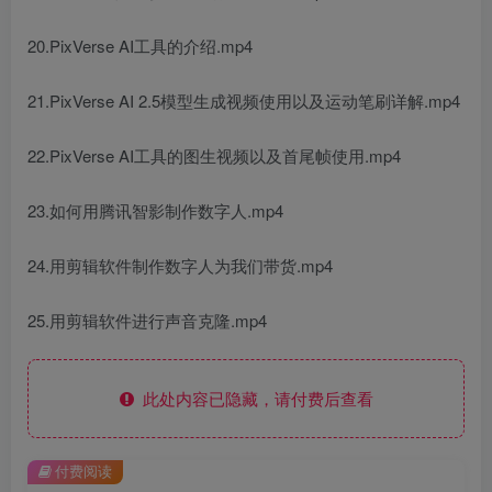
20.PixVerse AI工具的介绍.mp4
21.PixVerse AI 2.5模型生成视频使用以及运动笔刷详解.mp4
22.PixVerse AI工具的图生视频以及首尾帧使用.mp4
23.如何用腾讯智影制作数字人.mp4
24.用剪辑软件制作数字人为我们带货.mp4
25.用剪辑软件进行声音克隆.mp4
此处内容已隐藏，请付费后查看
付费阅读