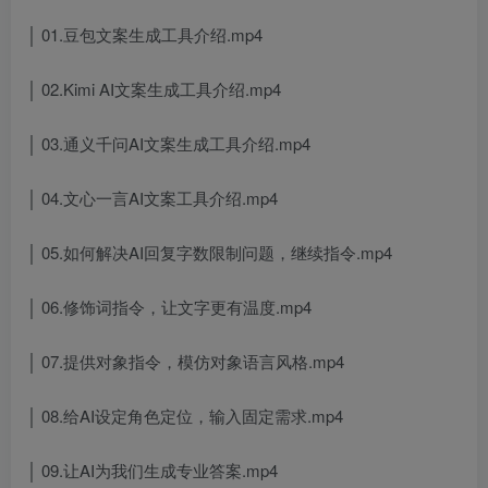
│ 01.豆包文案生成工具介绍.mp4
│ 02.Kimi AI文案生成工具介绍.mp4
│ 03.通义千问AI文案生成工具介绍.mp4
│ 04.文心一言AI文案工具介绍.mp4
│ 05.如何解决AI回复字数限制问题，继续指令.mp4
│ 06.修饰词指令，让文字更有温度.mp4
│ 07.提供对象指令，模仿对象语言风格.mp4
│ 08.给AI设定角色定位，输入固定需求.mp4
│ 09.让AI为我们生成专业答案.mp4