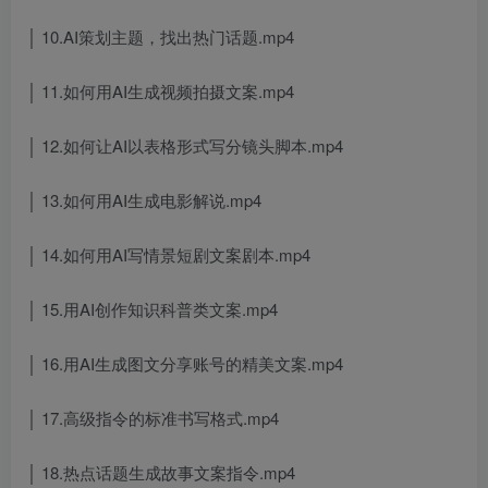
│ 10.AI策划主题，找出热门话题.mp4
│ 11.如何用AI生成视频拍摄文案.mp4
│ 12.如何让AI以表格形式写分镜头脚本.mp4
│ 13.如何用AI生成电影解说.mp4
│ 14.如何用AI写情景短剧文案剧本.mp4
│ 15.用AI创作知识科普类文案.mp4
│ 16.用AI生成图文分享账号的精美文案.mp4
│ 17.高级指令的标准书写格式.mp4
│ 18.热点话题生成故事文案指令.mp4