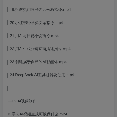
│ 19.拆解热门账号内容分析指令.mp4
│ 20.小红书种草类文案指令.mp4
│ 21.用AI写长篇小说指令.mp4
│ 22.用AI生成分镜画面描述指令.mp4
│ 23.创建属于自己的AI智能体.mp4
│ 24.DeepSeek AI工具讲解及使用.mp4
│
└─02.Ai视频制作
01.学习AI视频生成可以做什么.mp4