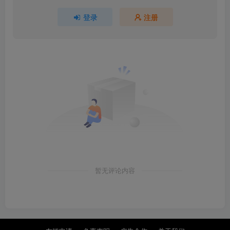
登录
注册
暂无评论内容