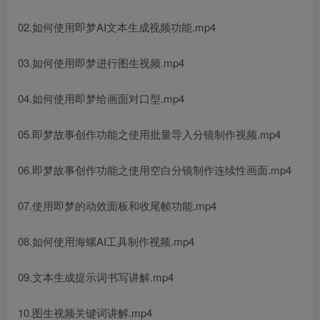
02.如何使用即梦AI文本生成视频功能.mp4
03.如何使用即梦进行图生视频.mp4
04.如何使用即梦给画面对口型.mp4
05.即梦故事创作功能之使用批量导入分镜制作视频.mp4
06.即梦故事创作功能之使用空白分镜制作连续性画面.mp4
07.使用即梦的动效面板和收尾帧功能.mp4
08.如何使用海螺AI工具制作视频.mp4
09.文本生成提示词书写讲解.mp4
10.图生视频关键词讲解.mp4