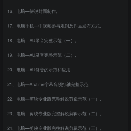
16、电脑—解说封面制作,
17、电脑手机—中视频参与规则及作品发布方式,
18、电脑—AU录音完整示范（一）,
19、电脑—AU录音完整示范（二）,
20、电脑—AU修音的示范和应用,
21、电脑—Arctime字幕音频打轴完整示范,
22、电脑—剪映专业版完整解说剪辑示范（一）,
23、电脑—剪映专业版完整解说剪辑示范（二）,
24、电脑—剪映专业版完整解说剪辑示范（三）,