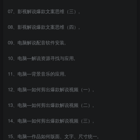
07、影视解说爆款文案思维（三）,
08、影视解说爆款文案思维（四）,
09、电脑解说配音软件安装,
10、电脑—解说资源寻找与应用,
11、电脑—背景音乐的应用,
12、电脑—如何剪出爆款解说视频（一）,
13、电脑—如何剪出爆款解说视频（二）,
14、电脑—如何剪出爆款解说视频（三）,
15、电脑—作品如何版面、文字、尺寸统一,