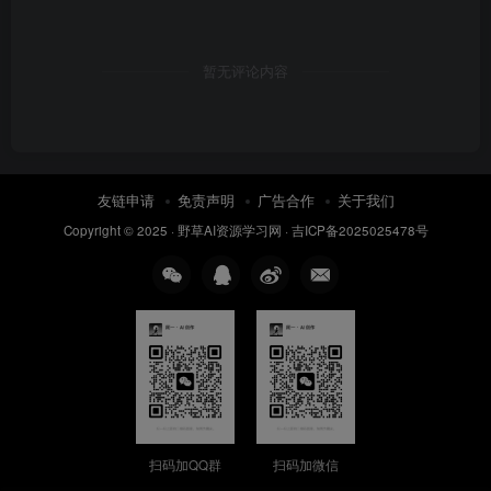
暂无评论内容
友链申请
免责声明
广告合作
关于我们
Copyright © 2025 ·
野草AI资源学习网
·
吉ICP备2025025478号
扫码加QQ群
扫码加微信