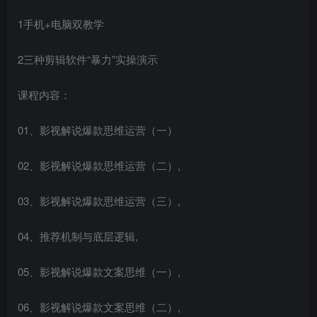
1手机+电脑双教学
2三种剪辑软件“暴力”实操演示
课程内容：
01、影视解说爆款思维运营（一）
02、影视解说爆款思维运营（二）,
03、影视解说爆款思维运营（三）,
04、推荐机制与底层逻辑,
05、影视解说爆款文案思维（一）,
06、影视解说爆款文案思维（二）,