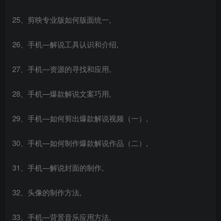
25、剪映专业版如何版面统一,
26、手机—解说工具认识和介绍,
27、手机—资源的寻找和应用,
28、手机—爆款解说文案巧用,
29、手机—如何剪出爆款解说视频（一）,
30、手机—如何制作爆款解说作品（二）,
31、手机—解说封面的制作,
32、头像的制作方法,
33、手机—背景音乐应用方法,