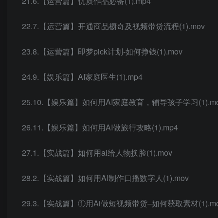
21.6.【运营篇】优质作品必备(1).mp4
22.7.【运营篇】开通商品橱奇及视频带贷流程(1).mov
23.8.【运营篇】即梦pick计划-如何挣钱(1).mov
24.9.【娱乐篇】AI家庭医生(1).mp4
25.10.【娱乐篇】如何用AI家庭教育，辅导孩子学习(1).m
26.11.【娱乐篇】如何用AI做旅行攻略(1).mp4
27.1.【实战篇】如何用ai给人物换脸(1).mov
28.2.【实战篇】如何用AI制作口播数字人(1).mov
29.3.【实战篇】①用Ai做短视频带货–如何获取素材(1).m