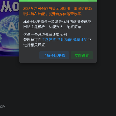
本站学习AI创作与提示词应用，掌握短视频
玩法与AI技能，提升自媒体运营效率。
zibll子比主题是一款漂亮优雅的商城资讯类
网站主题模板，功能强大，配置简单
这是一条系统弹窗通知示例
管理员可在
主题设置-常用功能-弹窗通知
中
进行相关设置
了解子比主题
立即设置
ov