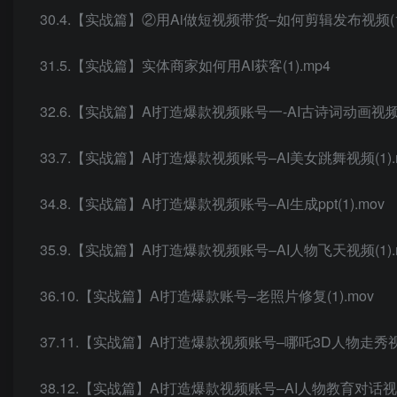
30.4.【实战篇】②用Ai做短视频带货–如何剪辑发布视频(1)
31.5.【实战篇】实体商家如何用AI获客(1).mp4
32.6.【实战篇】AI打造爆款视频账号一-AI古诗词动画视频(1
33.7.【实战篇】AI打造爆款视频账号–AI美女跳舞视频(1).
34.8.【实战篇】AI打造爆款视频账号–Ai生成ppt(1).mov
35.9.【实战篇】AI打造爆款视频账号–AI人物飞天视频(1).
36.10.【实战篇】AI打造爆款账号–老照片修复(1).mov
37.11.【实战篇】AI打造爆款视频账号–哪吒3D人物走秀视频
38.12.【实战篇】AI打造爆款视频账号–AI人物教育对话视频(