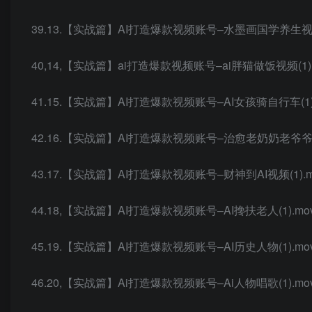
39.13.【实战篇】AI打造爆款视频账号–水墨画国学养生视频(
40,14,【实战篇】ai打造爆款视频账号–ai胖猫做饭视频(1).
41.15.【实战篇】AI打造爆款视频账号–AI女孩骑自行车(1)
42.16.【实战篇】AI打造爆款视频账号–治愈老奶奶老爷爷视频
43.17.【实战篇】AI打造爆款视频账号–财神到AI视频(1).m
44.18,【实战篇】AI打造爆款视频账号–AI搀扶老人(1).mo
45.19.【实战篇】AI打造爆款视频账号–AI历史人物(1).mo
46.20,【实战篇】Ai打造爆款视频账号–Ai人物唱歌(1).mo