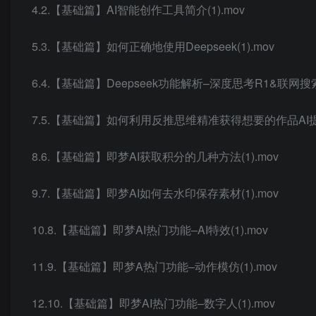
4.2.【基础篇】AI智能创作工具简介(1).mov
5.3.【基础篇】如何正确地使用Deepseek(1).mov
6.4.【基础篇】Deepseek功能解析–深度思考R1&联网搜索(
7.5.【基础篇】如何利用反推思维精准获得想要的作品AI提示词
8.6.【基础篇】即梦AI获取积分的几种方法(1).mov
9.7.【基础篇】即梦AI如何去水印保存素材(1).mov
10.8.【基础篇】即梦AI热门功能–AI特效(1).mov
11.9.【基础篇】即梦A热门功能–动作模仿(1).mov
12.10.【基础篇】即梦AI热门功能–数字人(1).mov