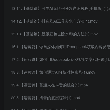
13.11.【基础篇】可灵AI无限积分超详细教程(手机版).(1).
14.12.【基础篇】抖音及Ai工具去水印方法(1).mov
15.13.【基础篇】新版豆包去除水印的方法(1).mov
16.1.【运营篇】做自媒体如何用Deeepseek获取内容灵感与
17.2.【运营篇】如何用Deepseek优化视频文案和标题(1).
18.3.【运营篇】如何通过AI分析对标账号(1).mov
19.4.【运营篇】普通人在抖音的机会(1).mp4
20.5.【运营篇】抖音的底层逻辑(1).mp4