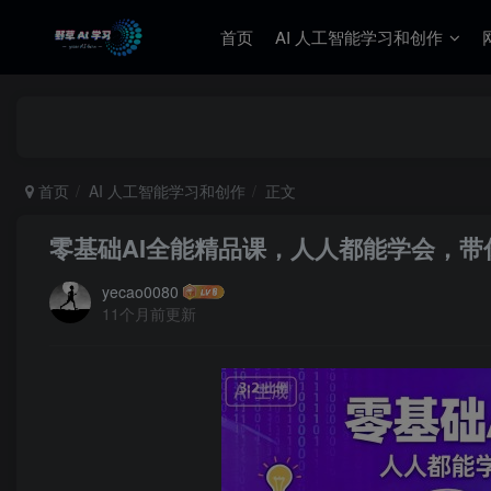
首页
AI 人工智能学习和创作
首页
AI 人工智能学习和创作
正文
零基础AI全能精品课，人人都能学会，带你
yecao0080
11个月前更新