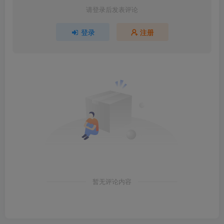
请登录后发表评论
登录
注册
暂无评论内容