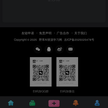
友链申请
免责声明
广告合作
关于我们
Copyright © 2025 ·
野草AI资源学习网
·
吉ICP备2025025478号
扫码加QQ群
扫码加微信