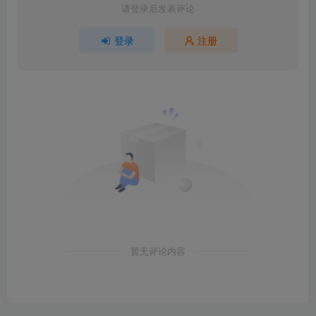
请登录后发表评论
登录
注册
暂无评论内容