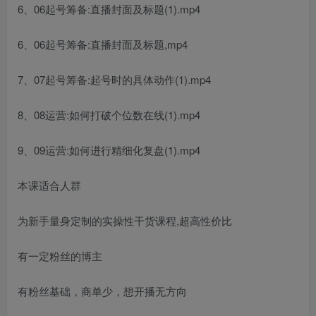
6、06起号筹备:直播封面及标题(1).mp4
6、06起号筹备:直播封面及标题,mp4
7、07起号筹备:起号时的具体动作(1).mp4
8、08运营:如何打破个位数在线(1).mp4
9、09运营:如何进行精细化复盘(1).mp4
本课适合人群
为新手量身定制的实操性干货课程,超高性价比
有一定粉丝的博主
有粉丝基础，商单少，想开播无方向