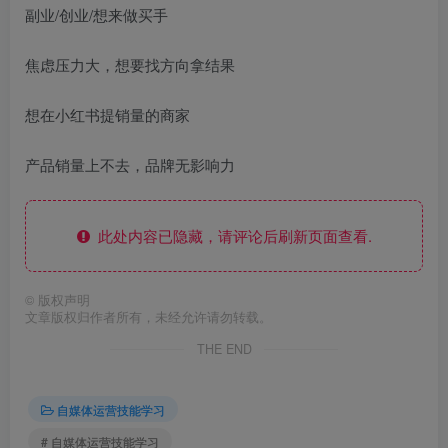
副业/创业/想来做买手
焦虑压力大，想要找方向拿结果
想在小红书提销量的商家
产品销量上不去，品牌无影响力
此处内容已隐藏，请评论后刷新页面查看.
©
版权声明
文章版权归作者所有，未经允许请勿转载。
THE END
自媒体运营技能学习
# 自媒体运营技能学习