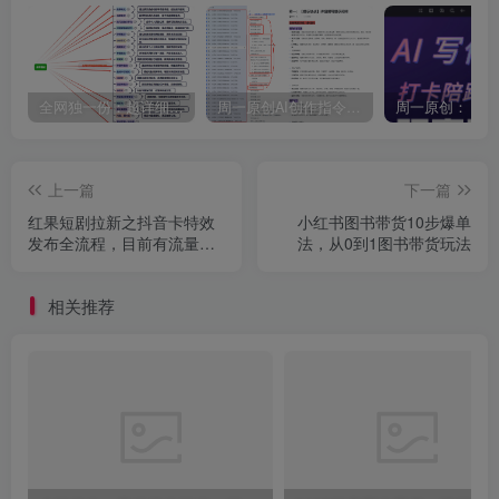
全网独一份：超详细的40+个自媒体赛道领域解析手册，让你的内容创作不再局限！
周一原创AI创作指令词：30+个领域赛道的创作提示词集合
上一篇
下一篇
红果短剧拉新之抖音卡特效
小红书图书带货10步爆单
发布全流程，目前有流量，
法，从0到1图书带货玩法
很轻松就爆了
相关推荐