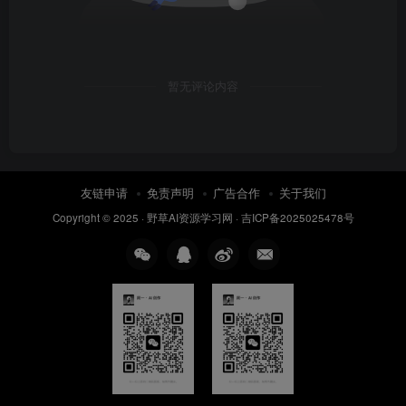
暂无评论内容
友链申请
免责声明
广告合作
关于我们
Copyright © 2025 ·
野草AI资源学习网
·
吉ICP备2025025478号