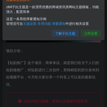
zibll子比主题是一款漂亮优雅的商城资讯类网站主题模板，功能
强大，配置简单
这是一条系统弹窗通知示例
管理员可在
主题设置-常用功能-弹窗通知
中进行相关设置
了解子比主题
立即设置
项目介绍：
【短剧推广】这个项目，简单来说，就是我们给当下人们的
短剧做推广，对短剧进行二次创作，剪辑精彩的部分发布到
短视频平台，今天给大家分享一个抖音上可以发的最新玩
法。
此处内容已隐藏，请评论后刷新页面查看.