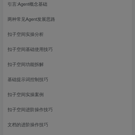
引言:Agent概念基础
两种常见Agent发展思路
扣子空间实操分析
扣子空间基础使用技巧
扣子空间功能拆解
基础提示词控制技巧
扣子空间实操案例
扣子空间进阶操作技巧
文档的进阶操作技巧