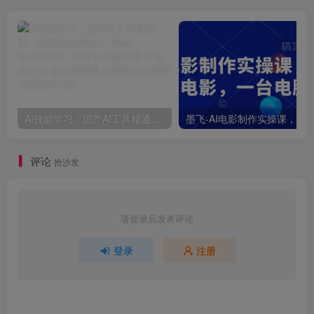
AI技能学习：国产AI工具精通课，玩转DeepSeek，Kimi，mindshow，打造个人知识库
评论
抢沙发
请登录后发表评论
登录
注册