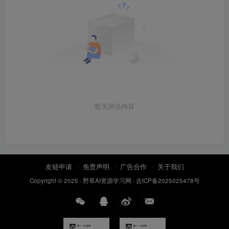
暂无评论内容
友链申请
免责声明
广告合作
关于我们
Copyright © 2025 ·
野草AI资源学习网
·
吉ICP备2025025478号