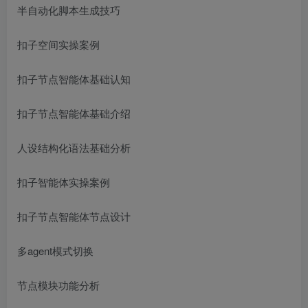
半自动化脚本生成技巧
扣子空间实操案例
扣子节点智能体基础认知
扣子节点智能体基础介绍
人设结构化语法基础分析
扣子智能体实操案例
扣子节点智能体节点设计
多agent模式切换
节点模块功能分析