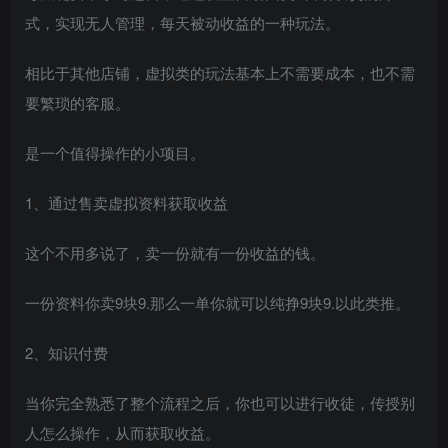
式，实现无人管理，每天被动收益的一种玩法。
相比于其他店铺，虚拟类的玩法基本上不需要成本，也不需
要繁琐的客服。
是一个值得操作的小项目。
1、通过售卖虚拟资料获取收益
这个不用多说了，卖一份就有一份收益的钱。
一份资料你卖9块9.那么一单你就可以纯挣9块9.以此类推。
2、知识付费
当你完全熟悉了整个流程之后，你也可以进行收徒，传授别
人怎么操作，从而获取收益。