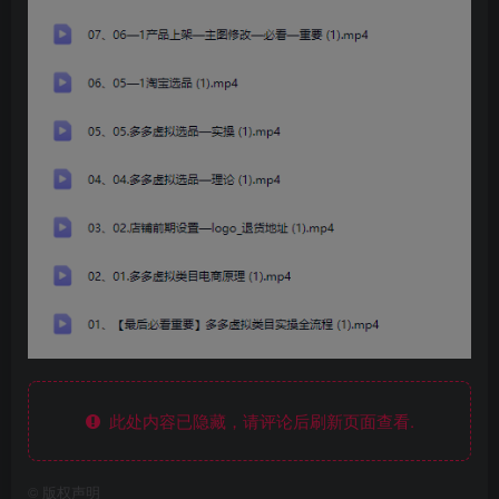
此处内容已隐藏，请评论后刷新页面查看.
©
版权声明