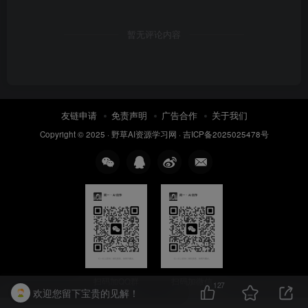
暂无评论内容
友链申请
免责声明
广告合作
关于我们
Copyright © 2025 ·
野草AI资源学习网
·
吉ICP备2025025478号
扫码加QQ群
扫码加微信
127
欢迎您留下宝贵的见解！