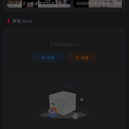
小说推文：曼波推文玩法，起号快，流量猛，一天收益1k+
评论
抢沙发
请登录后发表评论
登录
注册