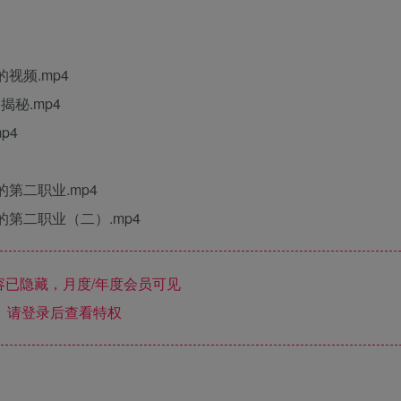
视频.mp4
秘.mp4
p4
第二职业.mp4
第二职业（二）.mp4
已隐藏，月度/年度会员可见
请登录后查看特权