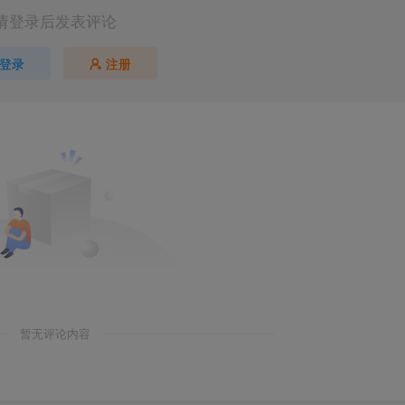
请登录后发表评论
登录
注册
暂无评论内容