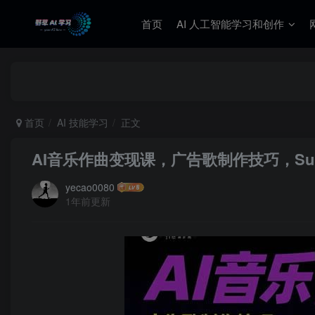
首页
AI 人工智能学习和创作
首页
AI 技能学习
正文
AI音乐作曲变现课，广告歌制作技巧，S
yecao0080
1年前更新