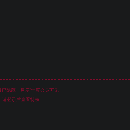
已隐藏，月度/年度会员可见
请登录后查看特权