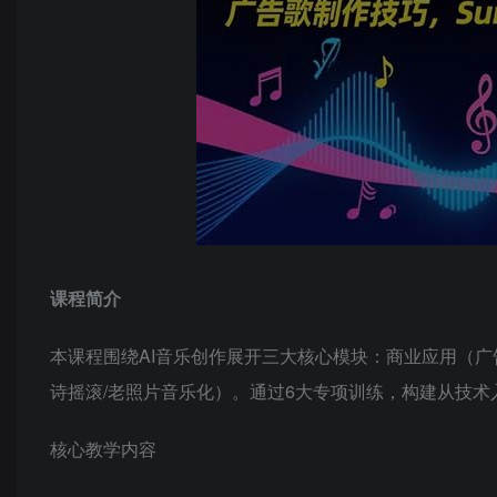
课程简介
本课程围绕AI音乐创作展开三大核心模块：商业应用（广告
诗摇滚/老照片音乐化）。通过6大专项训练，构建从技
核心教学内容