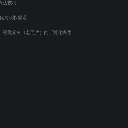
表达技巧
调优与版权规避
构、视觉素材（老照片）的听觉化表达