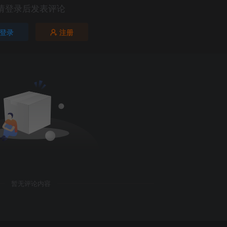
请登录后发表评论
登录
注册
暂无评论内容