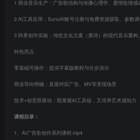
1 商业音乐生产：广告歌结构与传播心理学、爱情歌情感
2 AI工具应用：SunoAI账号注册与免费资源获取、参数
3 跨界创作实验：传统文化元素（唐诗）的现代音乐重
特色亮点
零基础可操作：提供字幕版教程与分步演示
商业导向明确：直接对应广告、MV等变现场景
技术+创意双驱动：既掌握AI工具链，又培养艺术感知力
课程目录：
1、Ai广告歌创作系列课程.mp4