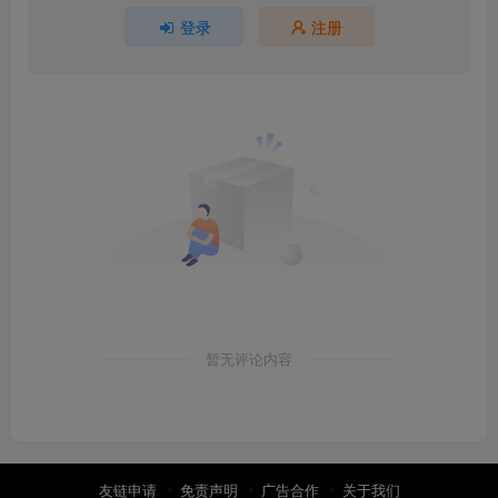
登录
注册
暂无评论内容
友链申请
免责声明
广告合作
关于我们