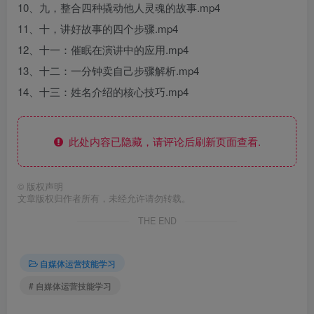
10、九，整合四种撬动他人灵魂的故事.mp4
11、十，讲好故事的四个步骤.mp4
12、十一：催眠在演讲中的应用.mp4
13、十二：一分钟卖自己步骤解析.mp4
14、十三：姓名介绍的核心技巧.mp4
此处内容已隐藏，请评论后刷新页面查看.
©
版权声明
文章版权归作者所有，未经允许请勿转载。
THE END
自媒体运营技能学习
# 自媒体运营技能学习