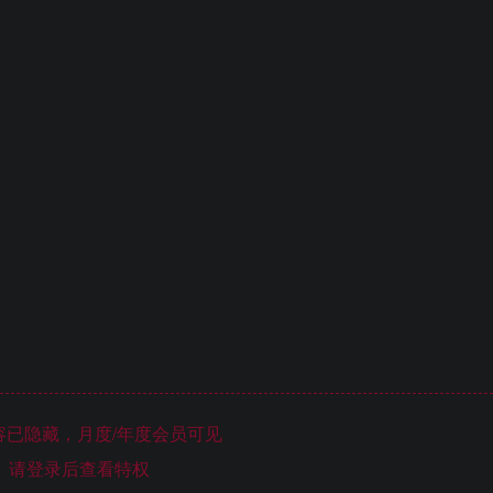
已隐藏，月度/年度会员可见
请登录后查看特权