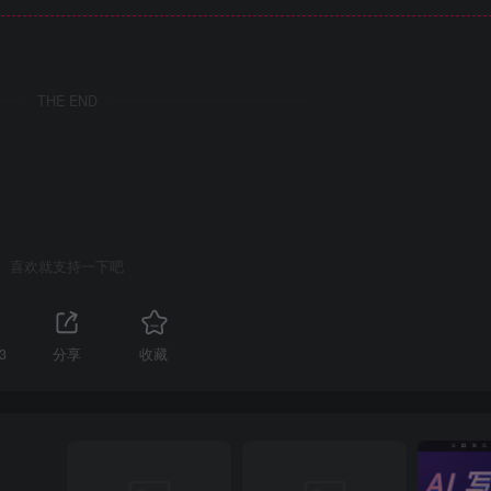
THE END
喜欢就支持一下吧
3
分享
收藏