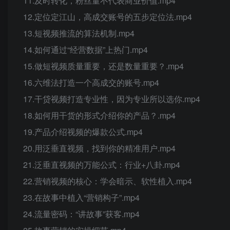
11.及时转化，粉丝量不代表商业价值.mp4
12.定位定江山，高成交账号的五步定位法.mp4
13.短视频推流的算法机制.mp4
14.如何通过“经营数据”上热门.mp4
15.做短视频质量重要，还是数量重要？.mp4
16.六维法打造一个高成交的账号.mp4
17.干贷视频打造专业性，因为专业所以选你.mp4
18.如何用干货的形式介绍你的产品？.mp4
19.产品介绍视频的爆款公式.mp4
20.用泛垂直视频，找到你的精准用户.mp4
21.泛垂直视频的万能公式：行业+八卦.mp4
22.营销视频的核心：学会暗示、软性植入.mp4
23.在故事中植入“营销构子”.mp4
24.流量密码：“讲故事”获客.mp4