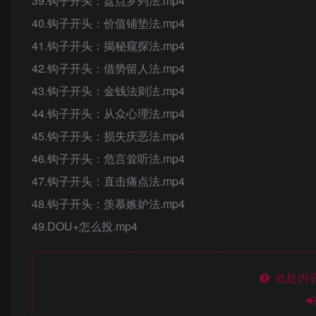
39.钩子开头：盘点罗列法.mp4
40.钩子开头：价值铺垫法.mp4
41.钩子开头：揭秘窥探法.mp4
42.钩子开头：借势留人法.mp4
43.钩子开头：金钱法则法.mp4
44.钩子开头：从众心理法.mp4
45.钩子开头：损失庆恶法.mp4
46.钩子开头：危言耸听法.mp4
47.钩子开头：直击痛点法.mp4
48.钩子开头：羡慕嫉妒法.mp4
49.DOU+怎么投.mp4
此处内容