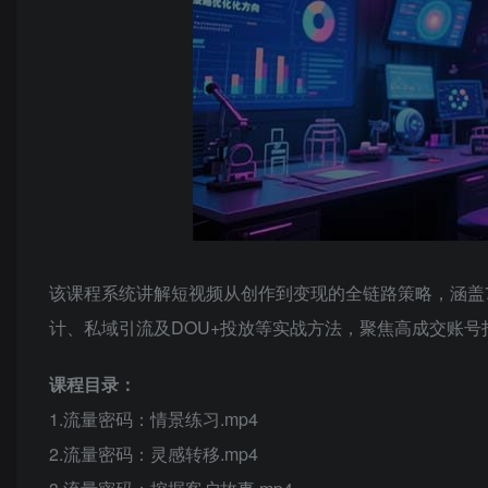
该课程系统讲解短视频从创作到变现的全链路策略，涵盖
计、私域引流及DOU+投放等实战方法，聚焦高成交账号
课程目录：
1.流量密码：情景练习.mp4
2.流量密码：灵感转移.mp4