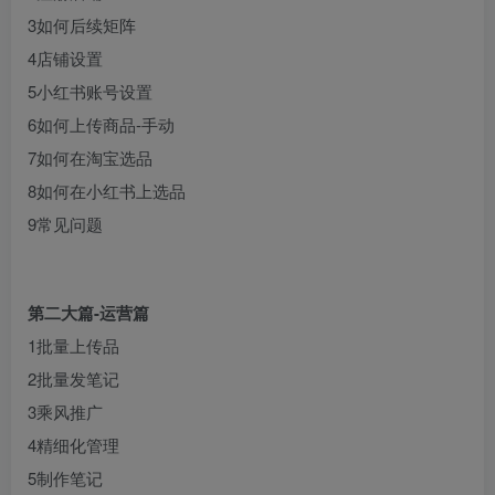
3如何后续矩阵
4店铺设置
5小红书账号设置
6如何上传商品-手动
7如何在淘宝选品
8如何在小红书上选品
9常见问题
第二大篇-运营篇
1批量上传品
2批量发笔记
3乘风推广
4精细化管理
5制作笔记