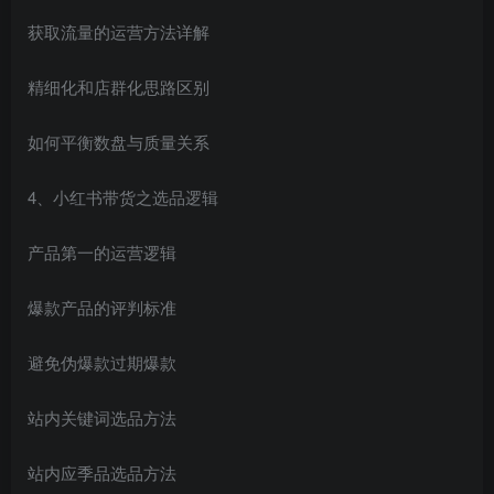
获取流量的运营方法详解
精细化和店群化思路区别
如何平衡数盘与质量关系
4、小红书带货之选品逻辑
产品第一的运营逻辑
爆款产品的评判标准
避免伪爆款过期爆款
站内关键词选品方法
站内应季品选品方法