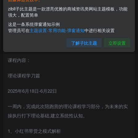
zibll子比主题是一款漂亮优雅的商城资讯类网站主题模板，功能
强大，配置简单
这是一条系统弹窗通知示例
管理员可在
主题设置-常用功能-弹窗通知
中进行相关设置
了解子比主题
立即设置
课程内容：
理论课程学刀篇
2025年6月18日-6月22日
一周内，完成此次陪跑营的理论课程学习部分，为未来的实
操执行打下理论基础,建立系统性认知。
1、小红书带货之模式解析