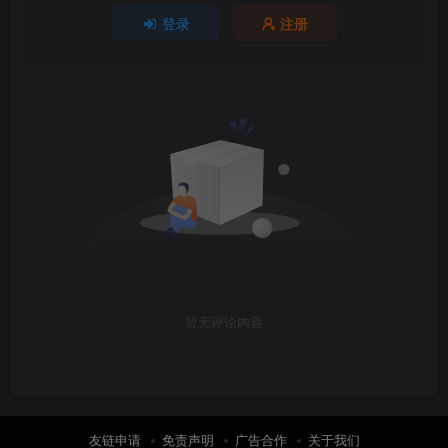
登录
注册
暂无评论内容
友链申请
免责声明
广告合作
关于我们