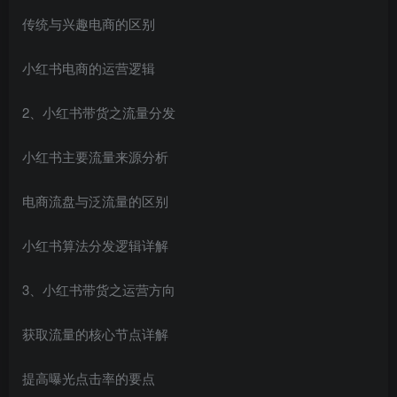
传统与兴趣电商的区别
小红书电商的运营逻辑
2、小红书带货之流量分发
小红书主要流量来源分析
电商流盘与泛流量的区别
小红书算法分发逻辑详解
3、小红书带货之运营方向
获取流量的核心节点详解
提高曝光点击率的要点