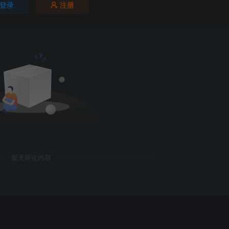
登录
注册
暂无评论内容