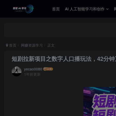
首页
AI 人工智能学习和创作
首页
网赚资源学习
正文
短剧拉新项目之数字人口播玩法，42分钟
yecao0080
1年前更新