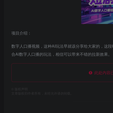
项目介绍：
数字人口播视频，这种AI玩法早就该分享给大家的，这
合AI数字人口播的玩法，相信可以带来不错的拉新效果。
此处内容已
©
版权声明
文章版权归作者所有，未经允许请勿转载。