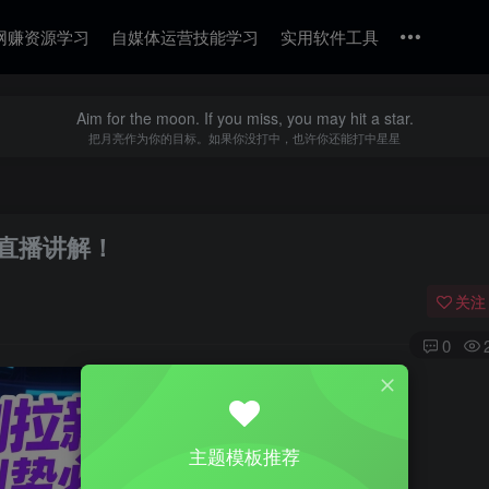
网赚资源学习
自媒体运营技能学习
实用软件工具
Aim for the moon. If you miss, you may hit a star.
把月亮作为你的目标。如果你没打中，也许你还能打中星星
直播讲解！
关注
0
主题模板推荐