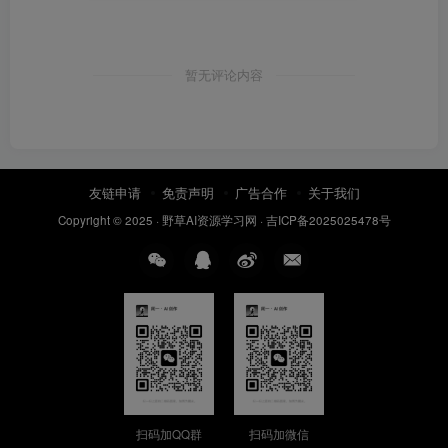
暂无评论内容
友链申请
免责声明
广告合作
关于我们
Copyright © 2025 ·
野草AI资源学习网
·
吉ICP备2025025478号
扫码加QQ群
扫码加微信