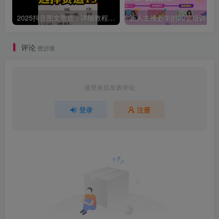
2025抖音图文带货：详细教程，账号装修定位，素材获取技巧，挂车变现方法…
评论
抢沙发
请登录后发表评论
登录
注册