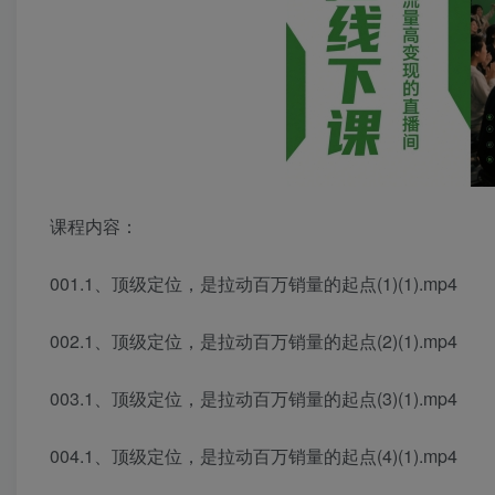
课程内容：
001.1、顶级定位，是拉动百万销量的起点(1)(1).mp4
002.1、顶级定位，是拉动百万销量的起点(2)(1).mp4
003.1、顶级定位，是拉动百万销量的起点(3)(1).mp4
004.1、顶级定位，是拉动百万销量的起点(4)(1).mp4