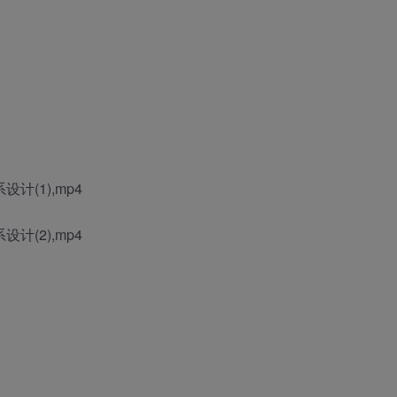
计(1),mp4
计(2),mp4