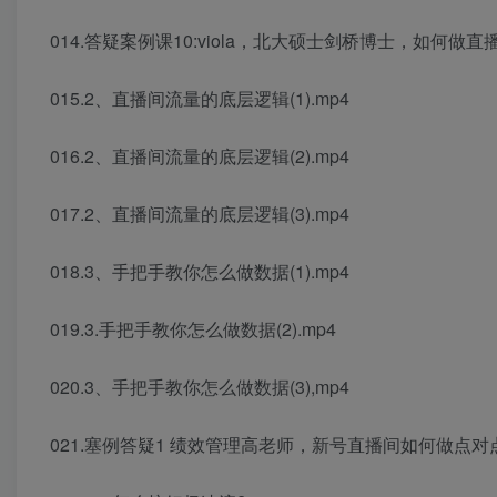
014.答疑案例课10:viola，北大硕士剑桥博士，如何做直播
015.2、直播间流量的底层逻辑(1).mp4
016.2、直播间流量的底层逻辑(2).mp4
017.2、直播间流量的底层逻辑(3).mp4
018.3、手把手教你怎么做数据(1).mp4
019.3.手把手教你怎么做数据(2).mp4
020.3、手把手教你怎么做数据(3),mp4
021.塞例答疑1 绩效管理高老师，新号直播间如何做点对