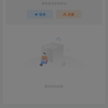
请登录后发表评论
登录
注册
暂无评论内容