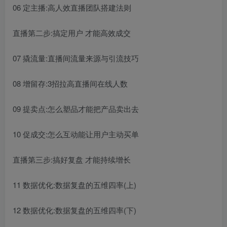
06 定主播:高人效直播团队搭建法则
直播第二步:搞定用户 才能高效成交
07 撬流量:直播间流量来源与引流技巧
08 增留存:3招拉高直播间在线人数
09 提卖点:怎么塑品才能把产品卖出去
10 促成交:怎么互动能让用户主动买单
直播第三步:搞好复盘 才能持续增长
11 数据优化:数据复盘的五维四率(上)
12 数据优化:数据复盘的五维四率(下)