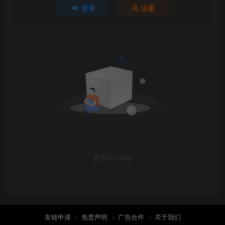
登录
注册
暂无评论内容
友链申请
免责声明
广告合作
关于我们