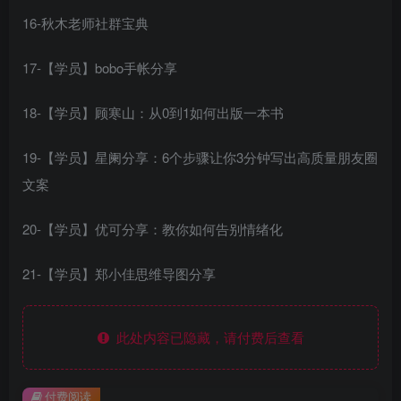
16-秋木老师社群宝典
17-【学员】bobo手帐分享
18-【学员】顾寒山：从0到1如何出版一本书
19-【学员】星阑分享：6个步骤让你3分钟写出高质量朋友圈
文案
20-【学员】优可分享：教你如何告别情绪化
21-【学员】郑小佳思维导图分享
此处内容已隐藏，请付费后查看
付费阅读