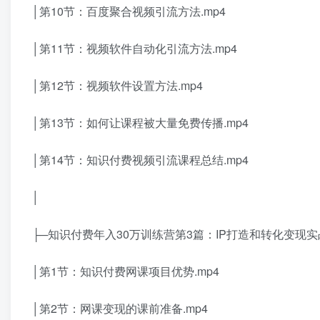
│第10节：百度聚合视频引流方法.mp4
│第11节：视频软件自动化引流方法.mp4
│第12节：视频软件设置方法.mp4
│第13节：如何让课程被大量免费传播.mp4
│第14节：知识付费视频引流课程总结.mp4
│
├─知识付费年入30万训练营第3篇：IP打造和转化变现
│第1节：知识付费网课项目优势.mp4
│第2节：网课变现的课前准备.mp4