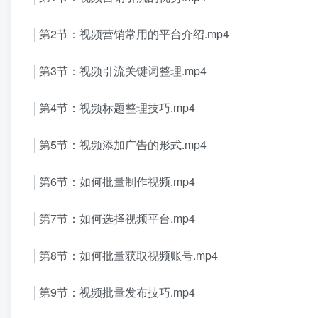
│第2节：视频营销常用的平台介绍.mp4
│第3节：视频引流关键词整理.mp4
│第4节：视频标题整理技巧.mp4
│第5节：视频添加广告的形式.mp4
│第6节：如何批量制作视频.mp4
│第7节：如何选择视频平台.mp4
│第8节：如何批量获取视频账号.mp4
│第9节：视频批量发布技巧.mp4