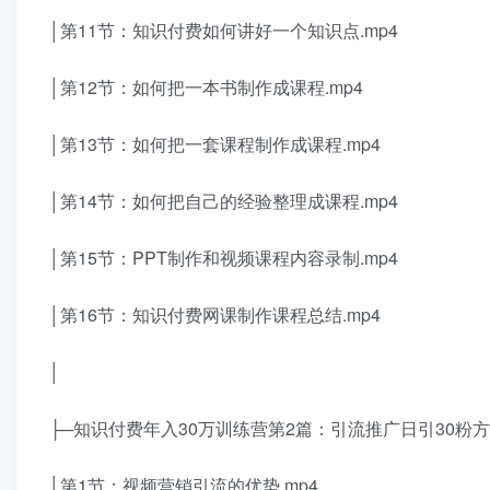
│第11节：知识付费如何讲好一个知识点.mp4
│第12节：如何把一本书制作成课程.mp4
│第13节：如何把一套课程制作成课程.mp4
│第14节：如何把自己的经验整理成课程.mp4
│第15节：PPT制作和视频课程内容录制.mp4
│第16节：知识付费网课制作课程总结.mp4
│
├─知识付费年入30万训练营第2篇：引流推广日引30粉
│第1节：视频营销引流的优势.mp4