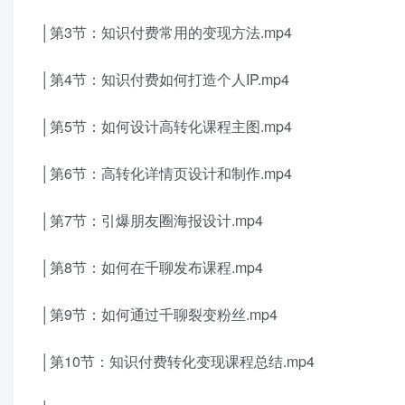
│第3节：知识付费常用的变现方法.mp4
│第4节：知识付费如何打造个人IP.mp4
│第5节：如何设计高转化课程主图.mp4
│第6节：高转化详情页设计和制作.mp4
│第7节：引爆朋友圈海报设计.mp4
│第8节：如何在千聊发布课程.mp4
│第9节：如何通过千聊裂变粉丝.mp4
│第10节：知识付费转化变现课程总结.mp4