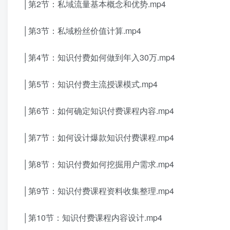
│第2节：私域流量基本概念和优势.mp4
│第3节：私域粉丝价值计算.mp4
│第4节：知识付费如何做到年入30万.mp4
│第5节：知识付费主流授课模式.mp4
│第6节：如何确定知识付费课程内容.mp4
│第7节：如何设计爆款知识付费课程.mp4
│第8节：知识付费如何挖掘用户需求.mp4
│第9节：知识付费课程资料收集整理.mp4
│第10节：知识付费课程内容设计.mp4