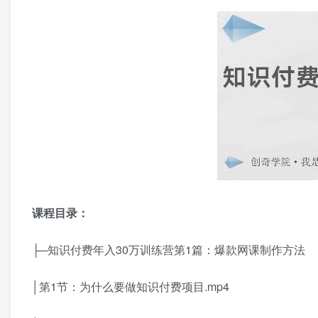
课程目录：
├─知识付费年入30万训练营第1篇：爆款网课制作方法
│第1节：为什么要做知识付费项目.mp4