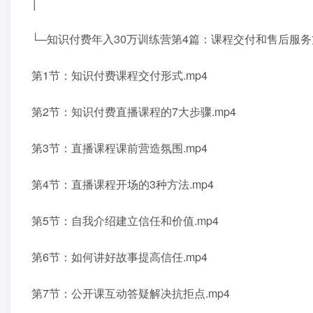
│
└─知识付费年入30万训练营第4篇：课程交付和售后服
第1节：知识付费课程交付形式.mp4
第2节：知识付费直播课程的7大步骤.mp4
第3节：直播课程课前营造氛围.mp4
第4节：直播课程开场的3种方法.mp4
第5节：自我介绍建立信任和价值.mp4
第6节：如何讲好故事提高信任.mp4
第7节：公开课互动答疑解决抗拒点.mp4