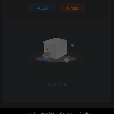
登录
注册
暂无评论内容
友链申请
免责声明
广告合作
关于我们