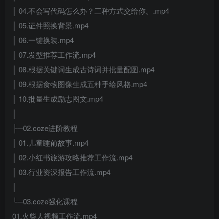
│ 04.不会写代码怎么办？三种方式交给你。.mp4
│ 05.证件照换背景.mp4
│ 06.一键换装.mp4
│ 07.发型推荐工作流.mp4
│ 08.根据关键词生成古诗词并批量配图.mp4
│ 09.根据食物图像生成五种手绘风格.mp4
│ 10.批量生成励志图文.mp4
│
├─02.coze进阶教程
│ 01.儿童睡前故事.mp4
│ 02.小红书旅游攻略推荐工作流.mp4
│ 03.行业资深报告工作流.mp4
│
└─03.coze强化课程
01.火柴人视频工作流.mp4