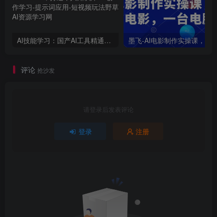
AI技能学习：国产AI工具精通课，玩转DeepSeek，Kimi，mindshow，打造个人知识库
评论
抢沙发
请登录后发表评论
登录
注册