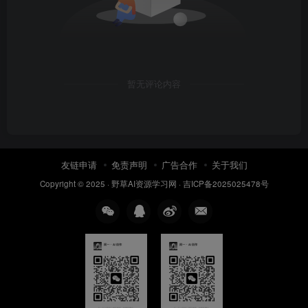
暂无评论内容
友链申请
免责声明
广告合作
关于我们
Copyright © 2025 ·
野草AI资源学习网
·
吉ICP备2025025478号