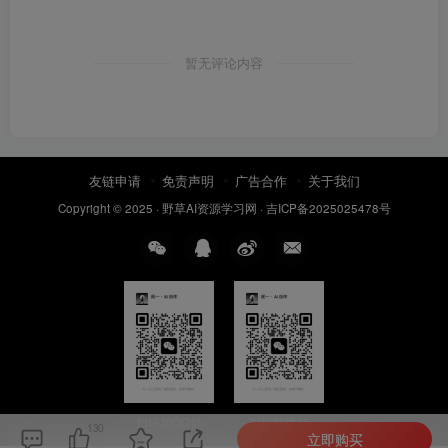
暂无评论内容
友链申请
免责声明
广告合作
关于我们
Copyright © 2025 ·
野草AI资源学习网
·
吉ICP备2025025478号
扫码加QQ群
扫码加微信
130
立即购买