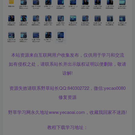
本站资源来自互联网用户收集发布，仅供用于学习和交流
如有侵权之处，请联系站长并出示版权证明以便删除，敬请
谅解!
资源失效请联系野草站长QQ:840302722，微信:yecao0080
修复资源
野草学习网永久地址www.yecaoai.com，收藏我回家不迷路!
教程下载学习地址：