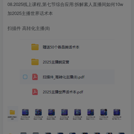
08.2025线上课程,第七节综合应用:拆解素人直播间如何10w
加2025主播世界话术本
扫描件 高转化主播(8)