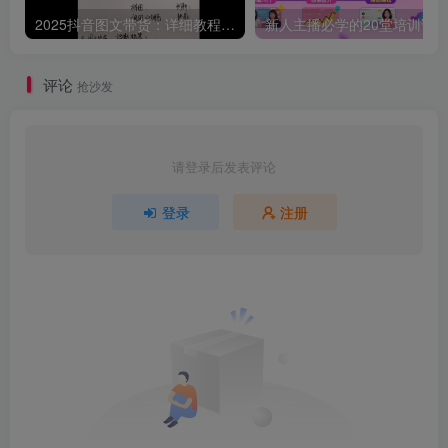
2025抖音图文带货：详细教程，账号装修定位，素材获取技巧，挂车变现方法…
评论
抢沙发
请登录后发表评论
登录
注册