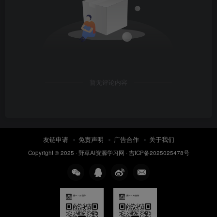
暂无评论内容
友链申请
免责声明
广告合作
关于我们
Copyright © 2025 ·
野草AI资源学习网
·
吉ICP备2025025478号