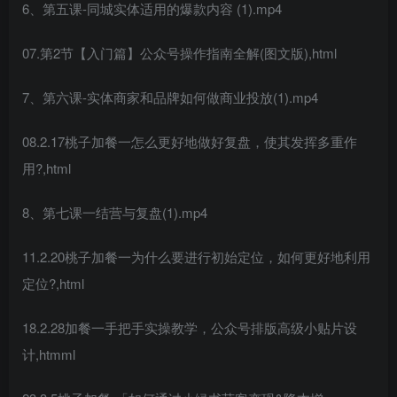
6、第五课-同城实体适用的爆款内容 (1).mp4
07.第2节【入门篇】公众号操作指南全解(图文版),html
7、第六课-实体商家和品牌如何做商业投放(1).mp4
08.2.17桃子加餐一怎么更好地做好复盘，使其发挥多重作
用?,html
8、第七课一结营与复盘(1).mp4
11.2.20桃子加餐一为什么要进行初始定位，如何更好地利用
定位?,html
18.2.28加餐一手把手实操教学，公众号排版高级小贴片设
计,htmml