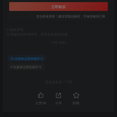
立即购买
您当前未登录！建议登陆后购买，可保存购买订单
©
版权声明
文章版权归作者所有，未经允许请勿转载。
THE END
自媒体运营技能学习
# 自媒体运营技能学习
喜欢就支持一下吧
点赞
66
分享
收藏