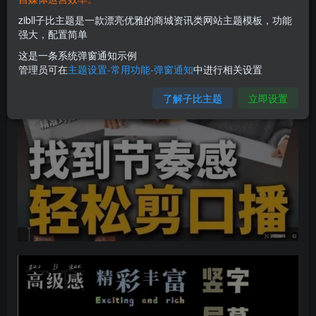
zibll子比主题是一款漂亮优雅的商城资讯类网站主题模板，功能
强大，配置简单
这是一条系统弹窗通知示例
管理员可在
主题设置-常用功能-弹窗通知
中进行相关设置
了解子比主题
立即设置