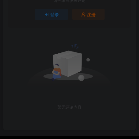
请登录后发表评论
登录
注册
暂无评论内容