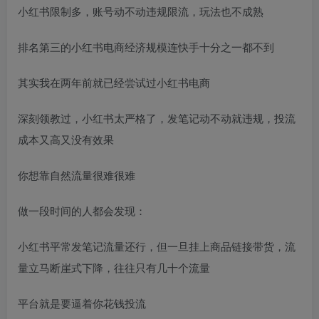
小红书限制多，账号动不动违规限流，玩法也不成熟
排名第三的小红书电商经济规模连快手十分之一都不到
其实我在两年前就已经尝试过小红书电商
深刻领教过，小红书太严格了，发笔记动不动就违规，投流
成本又高又没有效果
你想靠自然流量很难很难
做一段时间的人都会发现：
小红书平常发笔记流量还行，但一旦挂上商品链接带货，流
量立马断崖式下降，往往只有几十个流量
平台就是要逼着你花钱投流