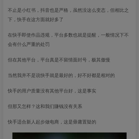
不止是小红书，抖音也是严格，虽然没这么变态，但相比之
下，快手在这方面就好多了
在快手即使作品违规，平台多数也就是提醒，一般情况下不
会有什么严重的处罚
但在其他平台，平台真是不留情面封号，极其傲慢
当然我并不是说快手就是最好的，好不好都是相对的
快手的用户质量没有其他平台好，这是事实
但那又怎样？这和我们賺钱没有关系
快手适合新人起步做电商，这是毋庸置疑的