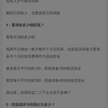
有投入才可能有回报
畅想它的收入，也要接受它的风险
4：要准备多少钱投流？
看每天消耗多少吧
电商平台佣金一般大概半个月后结算，也就是说你最少要准
备半个月的投流费用作为流动资金
要是每天平均消耗100，那就准备1500投流资金
要是每天平均消耗300，那就准备4500的投流资金
我估算，前期应该二三千左右差不多够了
5：投流成本与利润占比多少？