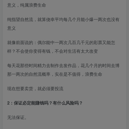
意义，纯属浪费生命
纯指望自然流，就算侥幸平均每几个月能小爆一两次也没有
意义
就像前面说的：偶尔能中一两次几百几千元的彩票又能怎
样？不会使你变得有钱，不会对生活有太大改变
每天花那些时间精力去制作去发作品，花几个月的时间去博
那一两次的自然流概率，实在是不值得，浪费生命
现在想要卖货，就必须要投流
2：保证必定能賺钱吗？有什么风险吗？
无法保证。