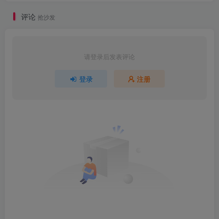
评论
抢沙发
请登录后发表评论
登录
注册