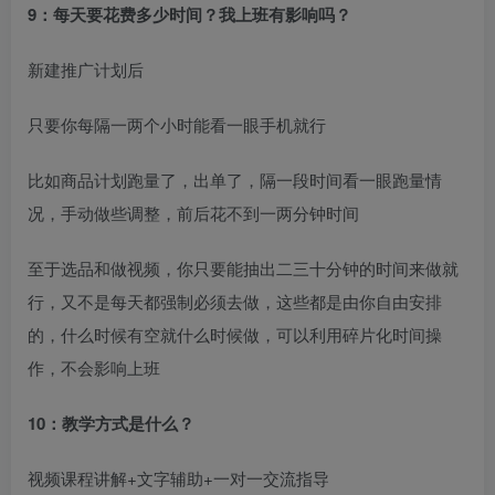
9：每天要花费多少时间？我上班有影响吗？
新建推广计划后
只要你每隔一两个小时能看一眼手机就行
比如商品计划跑量了，出单了，隔一段时间看一眼跑量情
况，手动做些调整，前后花不到一两分钟时间
至于选品和做视频，你只要能抽出二三十分钟的时间来做就
行，又不是每天都强制必须去做，这些都是由你自由安排
的，什么时候有空就什么时候做，可以利用碎片化时间操
作，不会影响上班
10：教学方式是什么？
视频课程讲解+文字辅助+一对一交流指导