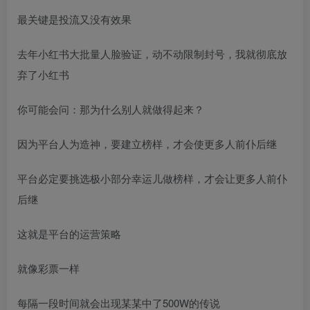
最关键是投流又没有效果
去年小红书大批量人脸验证，动不动限制封号，我就彻底放
弃了小红书
你可能会问：那为什么别人就做得起来？
因为平台人为造神，要建立榜样，才会使更多人前仆后继
平台必定要挑选极小部分幸运儿做榜样，才会让更多人前仆
后继
这就是平台的运营策略
就像彩票一样
每隔一段时间就会出现某某中了500W的传说