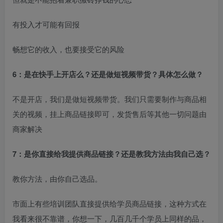
有投入才可能有回报
畅想它的收入，也要接受它的风险
6：是在快手上开店么？还是做短视频带货？具体怎么做？
不是开店，我们是做短视频带货。我们只需要制作与商品相
关的视频，挂上商品链接即可，发货售后等其他一切问题由
商家解决
7：是你直接给我提供商品链接？还是教我方法由我自己选？
教你方法，由你自己选品。
市面上有些培训团队直接提供给学员商品链接，这种方式在
我看来很不靠谱，你想一下，几百几千个学员上同样的品，