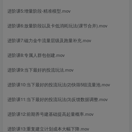
进阶课5:增量阶段-精准模型.mov
进阶课6:放量阶段以及卡低消耗玩法(课节合并).mov
进阶课7:磁力金牛流量层级及跑量补充.mov
进阶课8:专属人群包创建.mov
进阶课9:当下最好的投流玩法.mov
进阶课10:当下最好的投流玩法(2)快筛5组流量池.mov
进阶课11:当下最好的投流玩法(3)反馈数据调整.mov
进阶课12:前期养号建基础提高起量概率.mov
进阶课13:重复建立计划成本大幅下降.mov