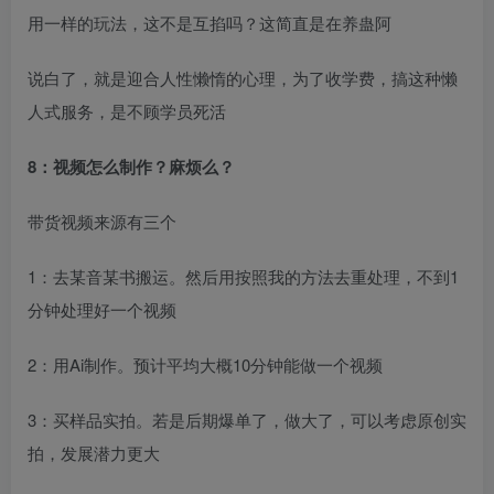
用一样的玩法，这不是互掐吗？这简直是在养蛊阿
说白了，就是迎合人性懒惰的心理，为了收学费，搞这种懒
人式服务，是不顾学员死活
8：视频怎么制作？麻烦么？
带货视频来源有三个
1：去某音某书搬运。然后用按照我的方法去重处理，不到1
分钟处理好一个视频
2：用Ai制作。预计平均大概10分钟能做一个视频
3：买样品实拍。若是后期爆单了，做大了，可以考虑原创实
拍，发展潜力更大