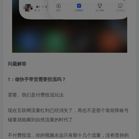
问题解答
1：做快手带货需要投流吗？
需要。我们是付费投流玩法
现在互联网流量红利已经消失了，再也不是那个靠矩阵账号
铺量就能薅到自然流量的时代了
不付费投流，你的视频永远只有那十几个流量，没有坚持的