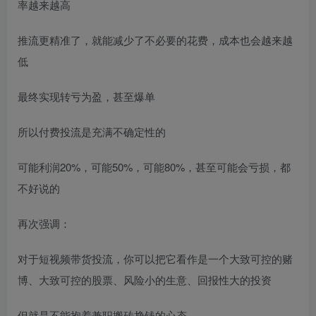
率越来越高
推流更精准了，就能减少了不必要的花费，成本也会越来越
低
最终实现转亏为盈，甚至爆单
所以付费投流是充满不确定性的
可能利润20%，可能50%，可能80%，甚至可能会亏损，都
不好说的
再次强调：
对于短视频带货投流，你可以把它看作是一个大致可控的赌
博、大致可控的股票、风险小的生意、回报性大的投资
但就是不能抱着兼职搬砖挣钱的心态