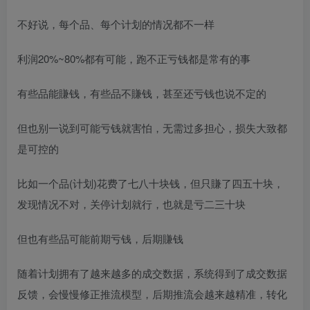
不好说，每个品、每个计划的情况都不一样
利润20%~80%都有可能，跑不正亏钱都是常有的事
有些品能賺钱，有些品不賺钱，甚至还亏钱也说不定的
但也别一说到可能亏钱就害怕，无需过多担心，损失大致都
是可控的
比如一个品(计划)花费了七八十块钱，但只賺了四五十块，
发现情况不对，关停计划就行，也就是亏二三十块
但也有些品可能前期亏钱，后期賺钱
随着计划拥有了越来越多的成交数据，系统得到了成交数据
反馈，会慢慢修正推流模型，后期推流会越来越精准，转化