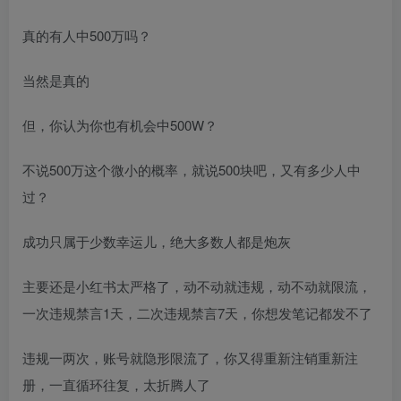
真的有人中500万吗？
当然是真的
但，你认为你也有机会中500W？
不说500万这个微小的概率，就说500块吧，又有多少人中
过？
成功只属于少数幸运儿，绝大多数人都是炮灰
主要还是小红书太严格了，动不动就违规，动不动就限流，
一次违规禁言1天，二次违规禁言7天，你想发笔记都发不了
违规一两次，账号就隐形限流了，你又得重新注销重新注
册，一直循环往复，太折腾人了