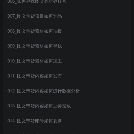
006_如何寻找图文类对标账号
007_图文带货项目如何选品
008_图文带货素材如何拍摄
009_图文带货素材如何寻找
010_图文带货素材如何加工
011_图文带货内容如何发布
012_图文带货内容如何进行数据分析
013_图文带货内容如何豆荚投放
014_图文带货账号如何复盘