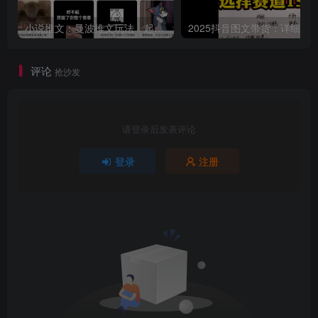
小说推文：曼波推文玩法，起号快，流量猛，一天收益1k+
评论
抢沙发
请登录后发表评论
登录
注册