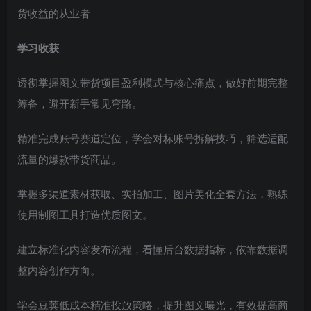
货收益的从业者
学习收获
透彻掌握图文带货项目盈利模式与核心痛点，做好前期完整
筹备，避开新手常见弯路。
精准完成账号赛道定位，学会对标账号拆解技巧，筛选适配
流量的爆款带货商品。
掌握多渠道素材获取、实拍加工、图片美化全套方法，熟练
使用制图工具打造优质图文。
建立标准化内容发布流程，看懂后台数据指标，依靠数据调
整内容创作方向。
学会豆荚低成本精准投放策略，提升图文曝光，有效提高商