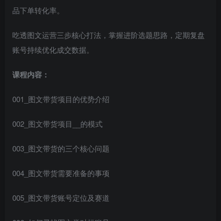
品下单转化率。
吃透图文运营三步核心打法，掌握进阶选题思路，定期复盘
账号持续优化成交数据。
课程内容：
001_图文带货项目的优势介绍
002_图文带货项目__的模式
003_图文带货的三个核心问题
004_图文带货需要准备的事项
005_图文带货账号定位及赛道