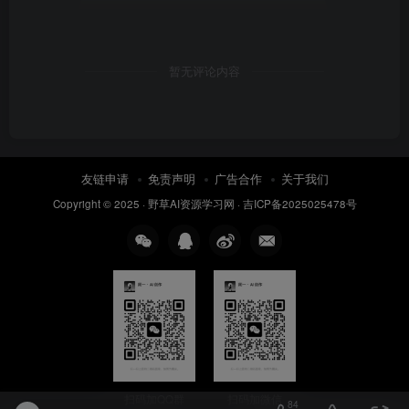
暂无评论内容
友链申请
免责声明
广告合作
关于我们
Copyright © 2025 ·
野草AI资源学习网
·
吉ICP备2025025478号
扫码加QQ群
扫码加微信
84