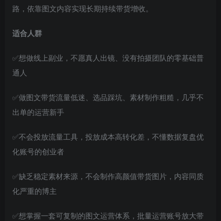
路，依靠图文内容实现长期持续带货增收。
适合人群
✅想做线上副业，不愿真人出镜、没有拍摄团队的零基础普
通人
✅做图文带货流量低迷、选品踩坑、素材制作粗糙，几乎不
出单的运营新手
✅不会投放流量工具，投放成本高转化差，不懂数据复盘优
化账号的创业者
✅缺乏稳定素材来源，不会制作高颜值带货图片，内容同质
化严重的博主
✅想掌握一套可复制的图文运营体系，批量运营账号放大带