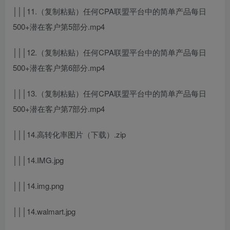
│││11.（复制粘贴）任何CPA联盟平台中的简单产品每日
500+潜在客户第5部分.mp4
│││12.（复制粘贴）任何CPA联盟平台中的简单产品每日
500+潜在客户第6部分.mp4
│││13.（复制粘贴）任何CPA联盟平台中的简单产品每日
500+潜在客户第7部分.mp4
│││14.高转化率图片（下载）.zip
│││14.IMG.jpg
│││14.img.png
│││14.walmart.jpg