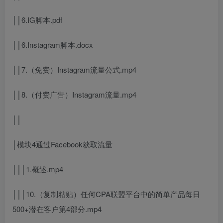
││6.IG脚本.pdf
││6.Instagram脚本.docx
││7.（免费）Instagram流量公式.mp4
││8.（付费广告）Instagram流量.mp4
││
│模块4通过Facebook获取流量
│││1.概述.mp4
│││10.（复制粘贴）任何CPA联盟平台中的简单产品每日
500+潜在客户第4部分.mp4