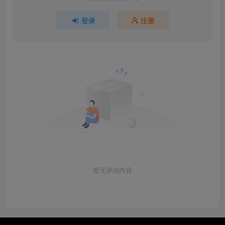
登录
注册
暂无评论内容