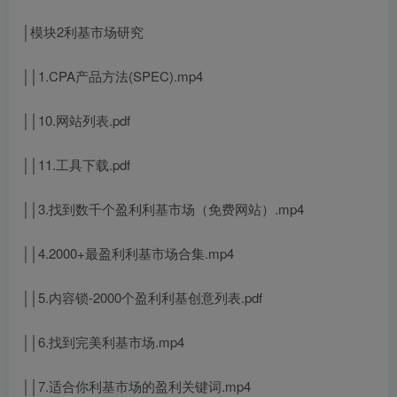
│模块2利基市场研究
││1.CPA产品方法(SPEC).mp4
││10.网站列表.pdf
││11.工具下载.pdf
││3.找到数千个盈利利基市场（免费网站）.mp4
││4.2000+最盈利利基市场合集.mp4
││5.内容锁-2000个盈利利基创意列表.pdf
││6.找到完美利基市场.mp4
││7.适合你利基市场的盈利关键词.mp4