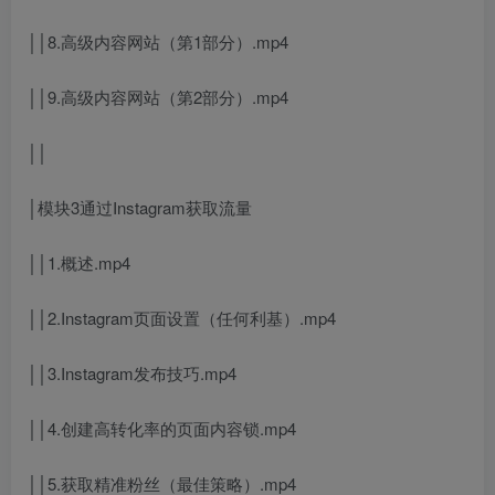
││8.高级内容网站（第1部分）.mp4
││9.高级内容网站（第2部分）.mp4
││
│模块3通过Instagram获取流量
││1.概述.mp4
││2.Instagram页面设置（任何利基）.mp4
││3.Instagram发布技巧.mp4
││4.创建高转化率的页面内容锁.mp4
││5.获取精准粉丝（最佳策略）.mp4