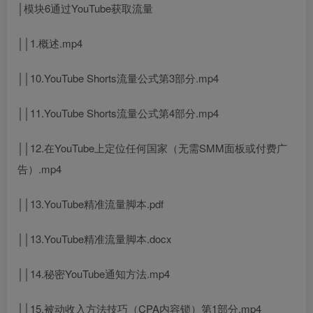
│模块6通过YouTube获取流量
││1.概述.mp4
││10.YouTube Shorts流量公式第3部分.mp4
││11.YouTube Shorts流量公式第4部分.mp4
││12.在YouTube上定位任何国家（无需SMM面板或付费广
告）.mp4
││13.YouTube精准流量脚本.pdf
││13.YouTube精准流量脚本.docx
││14.秘密YouTube通知方法.mp4
││15.被动收入方法技巧（CPA内容锁）第1部分.mp4