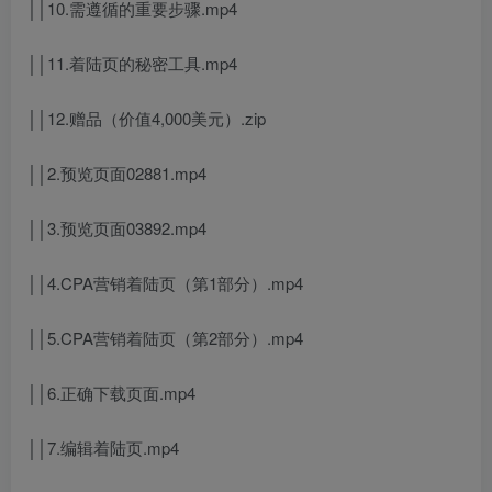
││10.需遵循的重要步骤.mp4
││11.着陆页的秘密工具.mp4
││12.赠品（价值4,000美元）.zip
││2.预览页面02881.mp4
││3.预览页面03892.mp4
││4.CPA营销着陆页（第1部分）.mp4
││5.CPA营销着陆页（第2部分）.mp4
││6.正确下载页面.mp4
││7.编辑着陆页.mp4