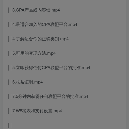
││3.CPA产品或内容锁.mp4
││4.最适合加入的CPA联盟平台.mp4
││4.了解适合你的正确类别.mp4
││5.可用的变现方法.mp4
││5.立即获得任何CPA联盟平台的批准.mp4
││6.收益证明.mp4
││7.5分钟内获得任何联盟平台的批准.mp4
││7.W8税表和支付设置.mp4
││