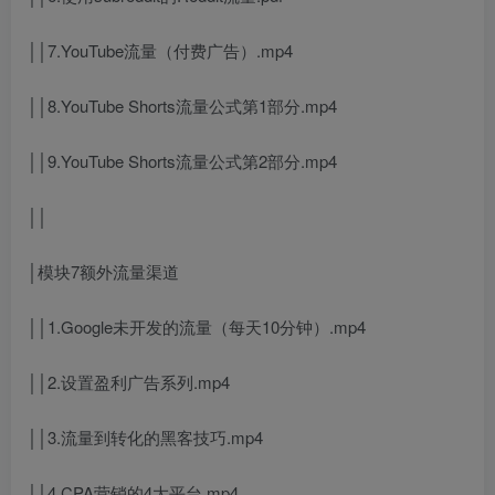
││7.YouTube流量（付费广告）.mp4
││8.YouTube Shorts流量公式第1部分.mp4
││9.YouTube Shorts流量公式第2部分.mp4
││
│模块7额外流量渠道
││1.Google未开发的流量（每天10分钟）.mp4
││2.设置盈利广告系列.mp4
││3.流量到转化的黑客技巧.mp4
││4.CPA营销的4大平台.mp4