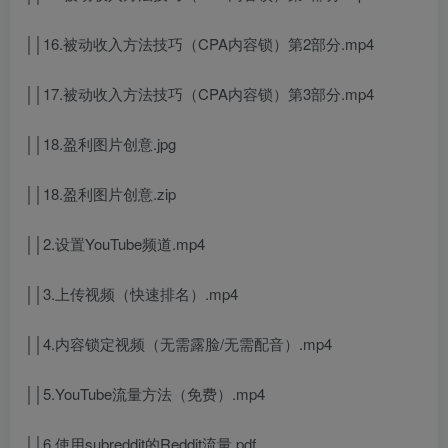
││16.被动收入方法技巧（CPA内容锁）第2部分.mp4
││17.被动收入方法技巧（CPA内容锁）第3部分.mp4
││18.盈利图片创意.jpg
││18.盈利图片创意.zip
││2.设置YouTube频道.mp4
││3.上传视频（快速排名）.mp4
││4.内容锁定视频（无需露脸/无需配音）.mp4
││5.YouTube流量方法（免费）.mp4
││6.使用subreddit的Reddit流量.pdf