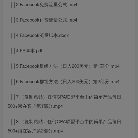
│││2.Facebook免费流量公式.mp4
│││3.Facebook付费流量公式.mp4
│││4.Facebook流量脚本.docx
│││4.FB脚本.pdf
│││5.Facebook群组方法（日入200美元）第1部分.mp4
│││6.Facebook群组方法（日入200美元）第2部分.mp4
│││7.（复制粘贴）任何CPA联盟平台中的简单产品每日
500+潜在客户第1部分.mp4
│││8.（复制粘贴）任何CPA联盟平台中的简单产品每日
500+潜在客户第2部分.mp4