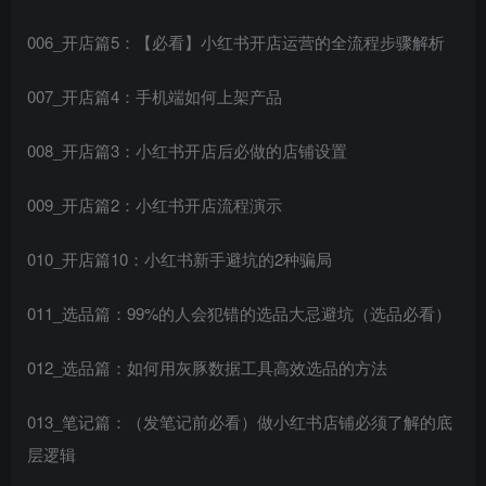
006_开店篇5：【必看】小红书开店运营的全流程步骤解析
007_开店篇4：手机端如何上架产品
008_开店篇3：小红书开店后必做的店铺设置
009_开店篇2：小红书开店流程演示
010_开店篇10：小红书新手避坑的2种骗局
011_选品篇：99%的人会犯错的选品大忌避坑（选品必看）
012_选品篇：如何用灰豚数据工具高效选品的方法
013_笔记篇：（发笔记前必看）做小红书店铺必须了解的底
层逻辑