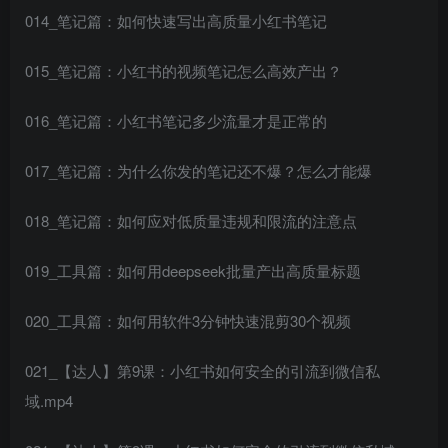
014_笔记篇：如何快速写出高质量小红书笔记
015_笔记篇：小红书的视频笔记怎么高效产出？
016_笔记篇：小红书笔记多少流量才是正常的
017_笔记篇：为什么你发的笔记还不爆？怎么才能爆
018_笔记篇：如何应对低质量违规和限流的注意点
019_工具篇：如何用deepseek批量产出高质量标题
020_工具篇：如何用软件3分钟快速混剪30个视频
021_【达人】第9课：小红书如何安全的引流到微信私
域.mp4