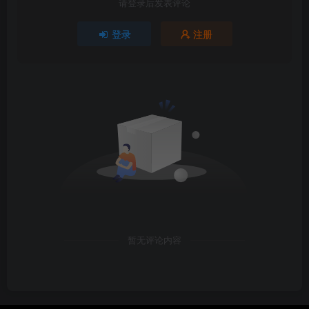
请登录后发表评论
登录
注册
暂无评论内容