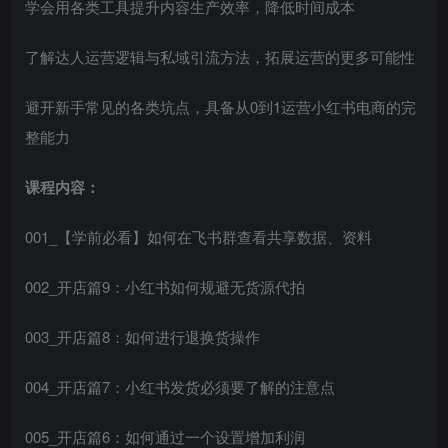
学会用各类工具提升内容生产效率，降低时间成本
了解达人运营逻辑与私域引流方法，拓展运营的更多可能性
避开新手常见的各类坑点，具备从0到1运营小红书电商的完
整能力
课程内容：
001_【学前必看】如何在飞书群查看共享数据、资料
002_开店篇9：小红书如何规避无货源代拍
003_开店篇8：如何进行退换货操作
004_开店篇7：小红书发货必须要了解的注意点
005_开店篇6：如何通过一个设置增加利润