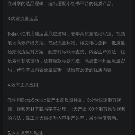
立科学的选品逻辑，选出适配小红书平台的优质产品。
3.内容流量运营
拆解小红书店铺运营底层逻辑，教学高质量笔记写法、视频
笔记高效产出方法、笔记流量标准、爆文核心逻辑、低质量
违规限流应对方案，配套对标账号查找、内容生产方法、优
质素材获取技巧，还有爆款标题打造、高点击率封面流量密
码，帮你掌握内容流量逻辑，做出有反馈的优质内容。
4.效率工具应用
教学用DeepSeek批量产出高质量标题、3分钟快速混剪视
频、视频素材下载与字幕处理、1天产出100个混剪原创视频
的方法，靠工具大幅提升内容生产效率，减少重复劳动。
5.达人运营与私域