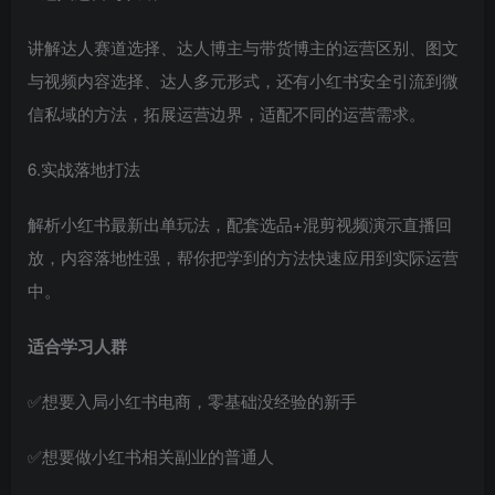
讲解达人赛道选择、达人博主与带货博主的运营区别、图文
与视频内容选择、达人多元形式，还有小红书安全引流到微
信私域的方法，拓展运营边界，适配不同的运营需求。
6.实战落地打法
解析小红书最新出单玩法，配套选品+混剪视频演示直播回
放，内容落地性强，帮你把学到的方法快速应用到实际运营
中。
适合学习人群
✅想要入局小红书电商，零基础没经验的新手
✅想要做小红书相关副业的普通人