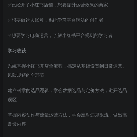
✅已经开了小红书店铺，想要提升运营效果的商家
✅想要做达人账号，系统学习平台玩法的创作者
✅想要学习电商运营，了解小红书平台规则的学习者
学习收获
系统掌握小红书开店全流程，搞定从基础设置到日常运营、
风险规避的全环节
建立科学的选品逻辑，学会数据选品与定价方法，避开选品
误区
掌握内容创作与流量运营方法，学会应对违规限流，做出高
反馈内容