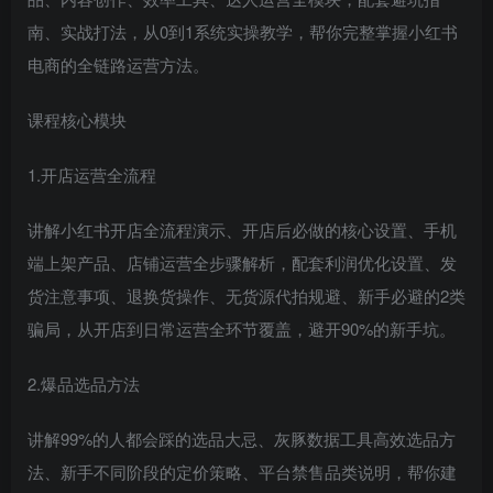
南、实战打法，从0到1系统实操教学，帮你完整掌握小红书
电商的全链路运营方法。
课程核心模块
1.开店运营全流程
讲解小红书开店全流程演示、开店后必做的核心设置、手机
端上架产品、店铺运营全步骤解析，配套利润优化设置、发
货注意事项、退换货操作、无货源代拍规避、新手必避的2类
骗局，从开店到日常运营全环节覆盖，避开90%的新手坑。
2.爆品选品方法
讲解99%的人都会踩的选品大忌、灰豚数据工具高效选品方
法、新手不同阶段的定价策略、平台禁售品类说明，帮你建