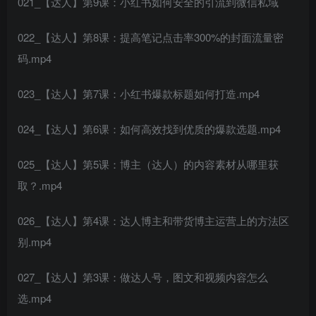
021_【达人】第9课：小红书如何安全的引流到微信私域
022_【达人】第8课：提高笔记点击率300%的封面流量密
码.mp4
023_【达人】第7课：小红书爆款标题如何打造.mp4
024_【达人】第6课：如何高效找到优质的爆款选题.mp4
025_【达人】第5课：博主（达人）的内容素材从哪里获
取？.mp4
026_【达人】第4课：达人博主和带货博主运营上的方法区
别.mp4
027_【达人】第3课：做达人号，图文和视频内容怎么
选.mp4