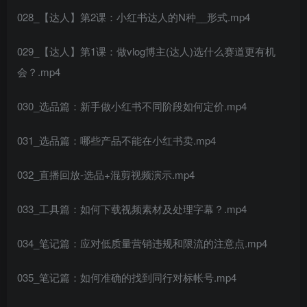
028_【达人】第2课：小红书达人的N种__形式.mp4
029_【达人】第1课：做vlog博主(达人)选什么赛道更有机
会？.mp4
030_选品篇：新手做小红书不同阶段如何定价.mp4
031_选品篇：哪些产品不能在小红书卖.mp4
032_直播回放-选品+混剪视频演示.mp4
033_工具篇：如何下载视频素材及处理字幕？.mp4
034_笔记篇：应对低质量营销违规和限流的注意点.mp4
035_笔记篇：如何准确的找到同行对标帐号.mp4