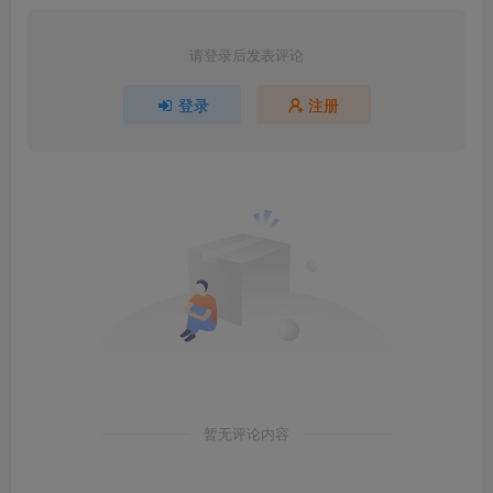
请登录后发表评论
登录
注册
暂无评论内容