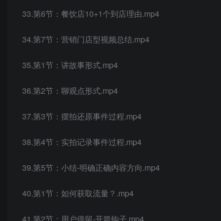
33.第6节：餐饮店10+1个到店理由.mp4
34.第7节：营销门店型视频总结.mp4
35.第1节：讲故事形式.mp4
36.第2节：聊观点形式.mp4
37.第3节：摆拍还原事件过程.mp4
38.第4节：实拍记录事件过程.mp4
39.第5节：小结-明确正确内容方向.mp4
40.第1节：如何获取流量？.mp4
41.第2节：用户停留-开篇钩子.mp4