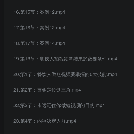
16.第15节：案例12.mp4
17.第16节：案例13.mp4
18.第17节：案例14.mp4
19.第18节：餐饮人拍视频拿结果的必要条件.mp4
20.第1节：餐饮人做短视频要掌握的6大技能.mp4
21.第2节：黄金定位铁三角.mp4
22.第3节：永远记住你做短视频的目的.mp4
23.第4节：内容决定人群.mp4