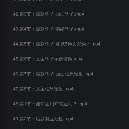
42.第3节：爆款钩子-画面钩子.mp4
43.第4节：爆款钩子-情绪钩子.mp4
44.第5节：爆款钩子-常见5种文案钩子.mp4
45.第6节：文案钩子示例讲解.mp4
46.第7节：爆款钩子-画面信息密度.mp4
47.第8节：文案信息密度.mp4
48.第1节：如何让用户有互动？.mp4
49.第2节：话题有互动性.mp4