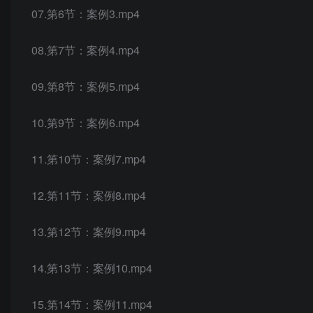
07.第6节：案例3.mp4
08.第7节：案例4.mp4
09.第8节：案例5.mp4
10.第9节：案例6.mp4
11.第10节：案例7.mp4
12.第11节：案例8.mp4
13.第12节：案例9.mp4
14.第13节：案例10.mp4
15.第14节：案例11.mp4