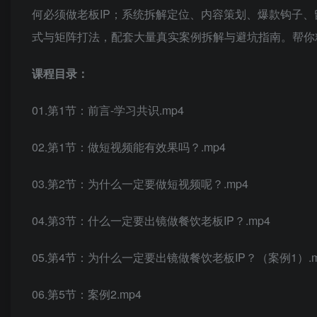
何必须做老板IP；系统拆解定位、内容策划、爆款钩子、
式与矩阵打法，配套大量真实案例拆解与避坑指南。帮你
课程目录：
01.第1节：前言-学习共识.mp4
02.第1节：做短视频能有效果吗？.mp4
03.第2节：为什么一定要做短视频呢？.mp4
04.第3节：什么一定要出镜做餐饮老板IP？.mp4
05.第4节：为什么一定要出镜做餐饮老板IP？（案例1）.m
06.第5节：案例2.mp4