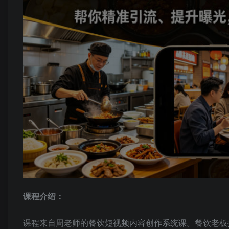
课程介绍：
课程来自周老师的餐饮短视频内容创作系统课。餐饮老板