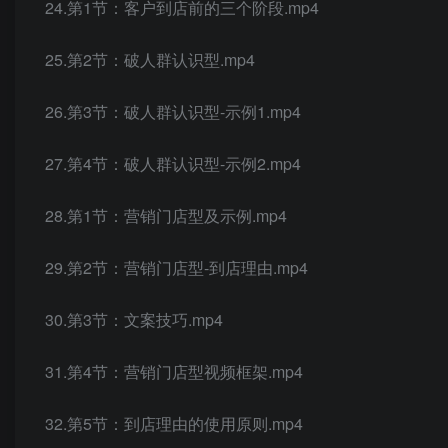
24.第1节：客户到店前的三个阶段.mp4
25.第2节：破人群认识型.mp4
26.第3节：破人群认识型-示例1.mp4
27.第4节：破人群认识型-示例2.mp4
28.第1节：营销门店型及示例.mp4
29.第2节：营销门店型-到店理由.mp4
30.第3节：文案技巧.mp4
31.第4节：营销门店型视频框架.mp4
32.第5节：到店理由的使用原则.mp4