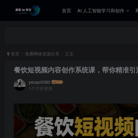
首页
AI 人工智能学习和创作
首页
免费网络资源分享
正文
餐饮短视频内容创作系统课，帮你精准引
yecao0080
1个月前更新