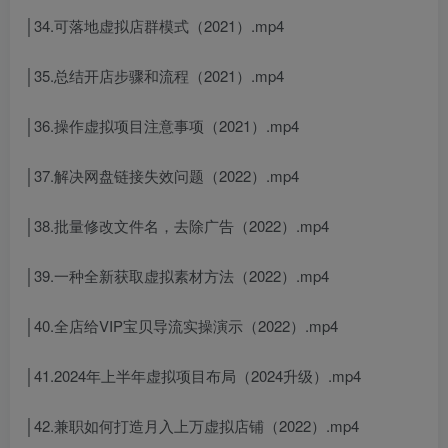
│34.可落地虚拟店群模式（2021）.mp4
│35.总结开店步骤和流程（2021）.mp4
│36.操作虚拟项目注意事项（2021）.mp4
│37.解决网盘链接失效问题（2022）.mp4
│38.批量修改文件名，去除广告（2022）.mp4
│39.一种全新获取虚拟素材方法（2022）.mp4
│40.全店给VIP宝贝导流实操演示（2022）.mp4
│41.2024年上半年虚拟项目布局（2024升级）.mp4
│42.兼职如何打造月入上万虚拟店铺（2022）.mp4