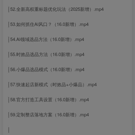
│52.全新高权重标题优化玩法（2025新增）.mp4
│53.如何抓住AI风口？（16.0新增）.mp4
│54.AI领域选品方法（16.0新增）.mp4
│55.时效品选品方法（16.0新增）.mp4
│56.小爆品选品模式（16.0新增）.mp4
│57.快速起店新模式（时效品+小爆品）.mp4
│58.官方打造工具设置（16.0新增）.mp4
│59.定制整店落地方案（16.0新增）.mp4
│