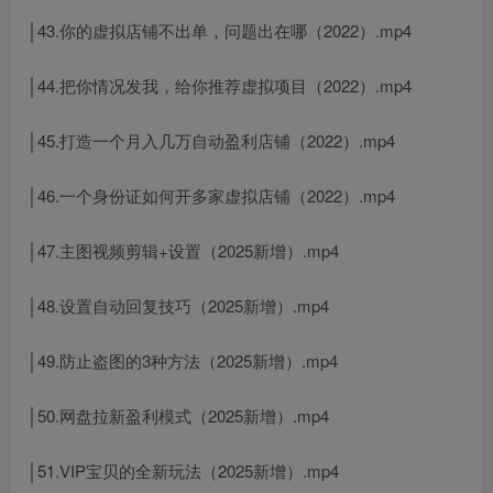
│43.你的虚拟店铺不出单，问题出在哪（2022）.mp4
│44.把你情况发我，给你推荐虚拟项目（2022）.mp4
│45.打造一个月入几万自动盈利店铺（2022）.mp4
│46.一个身份证如何开多家虚拟店铺（2022）.mp4
│47.主图视频剪辑+设置（2025新增）.mp4
│48.设置自动回复技巧（2025新增）.mp4
│49.防止盗图的3种方法（2025新增）.mp4
│50.网盘拉新盈利模式（2025新增）.mp4
│51.VIP宝贝的全新玩法（2025新增）.mp4