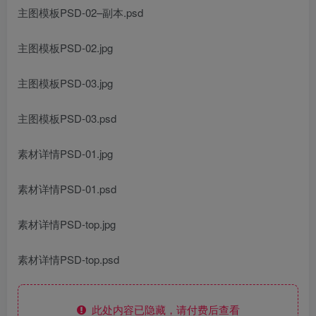
主图模板PSD-02–副本.psd
主图模板PSD-02.jpg
主图模板PSD-03.jpg
主图模板PSD-03.psd
素材详情PSD-01.jpg
素材详情PSD-01.psd
素材详情PSD-top.jpg
素材详情PSD-top.psd
此处内容已隐藏，请付费后查看