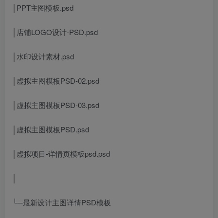
│PPT主图模板.psd
│店铺LOGO设计-PSD.psd
│水印设计素材.psd
│虚拟主图模板PSD-02.psd
│虚拟主图模板PSD-03.psd
│虚拟主图模板PSD.psd
│虚拟项目-详情页模板psd.psd
│
└─最新设计主图详情PSD模板