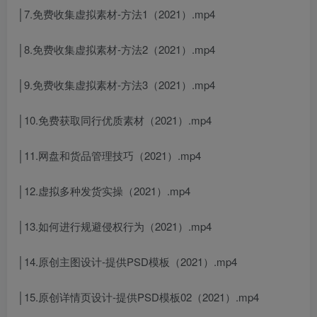
│7.免费收集虚拟素材-方法1（2021）.mp4
│8.免费收集虚拟素材-方法2（2021）.mp4
│9.免费收集虚拟素材-方法3（2021）.mp4
│10.免费获取同行优质素材（2021）.mp4
│11.网盘和货品管理技巧（2021）.mp4
│12.虚拟多种发货实操（2021）.mp4
│13.如何进行规避侵权行为（2021）.mp4
│14.原创主图设计-提供PSD模板（2021）.mp4
│15.原创详情页设计-提供PSD模板02（2021）.mp4