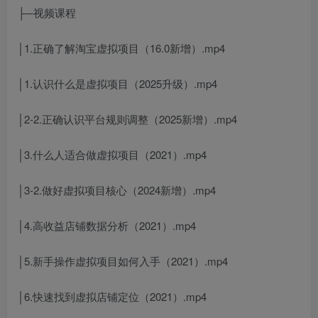
├─视频课程
│1.正确了解淘宝虚拟项目（16.0新增）.mp4
│1.认识什么是虚拟项目（2025升级）.mp4
│2-2.正确认识平台规则调整（2025新增）.mp4
│3.什么人适合做虚拟项目（2021）.mp4
│3-2.做好虚拟项目核心（2024新增）.mp4
│4.高收益店铺数据分析（2021）.mp4
│5.新手操作虚拟项目如何入手（2021）.mp4
│6.快速找到虚拟店铺定位（2021）.mp4