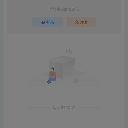
请登录后发表评论
登录
注册
暂无评论内容