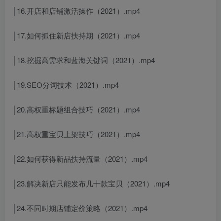
│16.开店和店铺激活操作（2021）.mp4
│17.如何抓住新店扶持期（2021）.mp4
│18.挖掘高需求和蓝海关键词（2021）.mp4
│19.SEO分词技术（2021）.mp4
│20.高权重标题组合技巧（2021）.mp4
│21.高权重宝贝上架技巧（2021）.mp4
│22.如何获得新品扶持流量（2021）.mp4
│23.解决新店只能发布几十款宝贝（2021）.mp4
│24.不同时期店铺定价策略（2021）.mp4