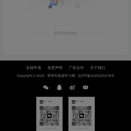
暂无评论内容
友链申请
免责声明
广告合作
关于我们
Copyright © 2025 ·
野草AI资源学习网
·
吉ICP备2025025478号