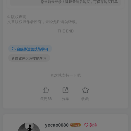
您当前未登录！建议登陆后购买，可保存购买订单
©
版权声明
文章版权归作者所有，未经允许请勿转载。
THE END
自媒体运营技能学习
# 自媒体运营技能学习
喜欢就支持一下吧
点赞
88
分享
收藏
yecao0080
关注