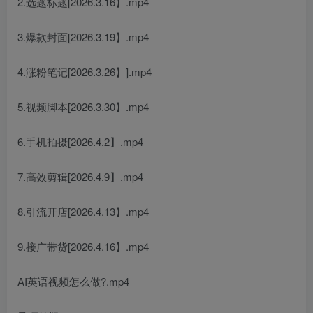
2.选题标题[2026.3.16】.mp4
3.爆款封面[2026.3.19】.mp4
4.涨粉笔记[2026.3.26】].mp4
5.视频脚本[2026.3.30】.mp4
6.手机拍摄[2026.4.2】.mp4
7.高效剪辑[2026.4.9】.mp4
8.引流开店[2026.4.13】.mp4
9.接广带货[2026.4.16】.mp4
AI英语视频怎么做?.mp4