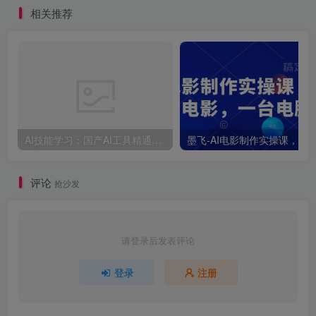
流实战教程
模式
相关推荐
AI技能学习：国产AI工具精通课，玩转DeepSeek，Kimi，mindshow，打造个人知识库
评论
抢沙发
请登录后发表评论
登录
注册