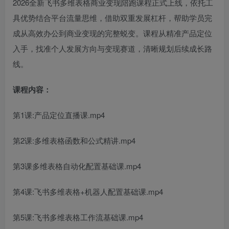
2026全新飞书多维表格商业变现陪跑课程正式上线，依托工
具优势结合平台流量思维，借助双重发展杠杆，帮助学员完
成从高效办公到商业变现的完整蜕变。课程从精准产品定位
入手，找准个人发展方向与变现赛道，清晰规划后续成长路
线。
课程内容：
第1课:产品定位直播课.mp4
第2课:多维表格函数和公式精讲.mp4
第3课多维表格自动化配置基础课.mp4
第4课:飞书多维表格+机器人配置基础课.mp4
第5课:飞书多维表格工作流基础课.mp4