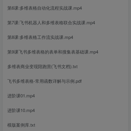
第6课:多维表格自动化流程实战课.mp4
第7课:飞书机器人和多维表格联合实战课.mp4
第8课:多维表格工作流实战课.mp4
第9课飞书多维表格的表单和搜集表基础课.mp4
多维表商业变现陪跑营(飞书文档).txt
飞书多维表格-常用函数详解与示例.pdf
进阶课01.mp4
进阶课10.mp4
模版案例库.txt