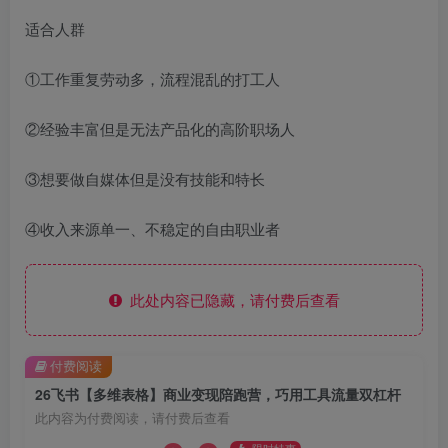
适合人群
①工作重复劳动多，流程混乱的打工人
②经验丰富但是无法产品化的高阶职场人
③想要做自媒体但是没有技能和特长
④收入来源单一、不稳定的自由职业者
此处内容已隐藏，请付费后查看
付费阅读
26飞书【多维表格】商业变现陪跑营，巧用工具流量双杠杆
此内容为付费阅读，请付费后查看
限时特惠