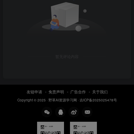
暂无评论内容
友链申请
免责声明
广告合作
关于我们
Copyright © 2025 ·
野草AI资源学习网
·
吉ICP备2025025478号