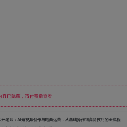
内容已隐藏，请付费后查看
大开老师：AI短视频创作与电商运营，从基础操作到高阶技巧的全流程