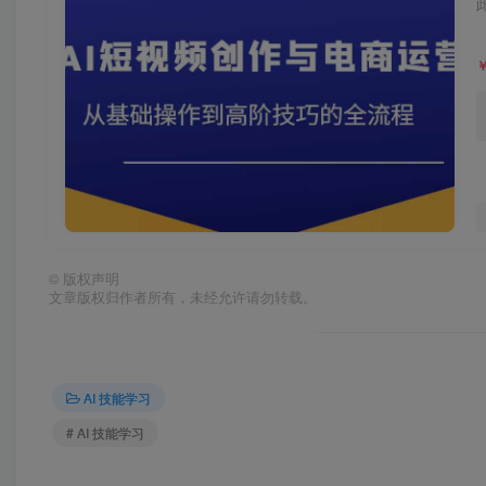
©
版权声明
文章版权归作者所有，未经允许请勿转载。
AI 技能学习
# AI 技能学习