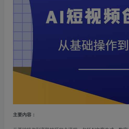
主要内容：