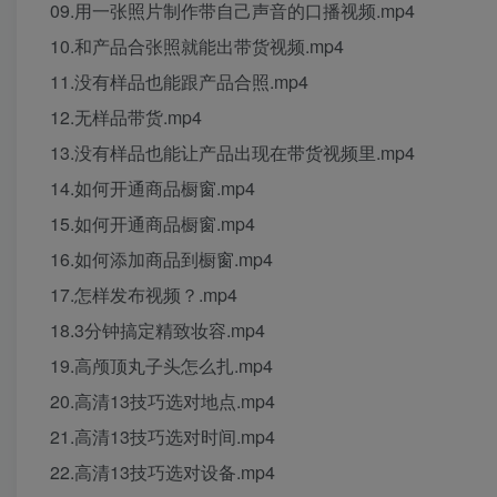
09.用一张照片制作带自己声音的口播视频.mp4
10.和产品合张照就能出带货视频.mp4
11.没有样品也能跟产品合照.mp4
12.无样品带货.mp4
13.没有样品也能让产品出现在带货视频里.mp4
14.如何开通商品橱窗.mp4
15.如何开通商品橱窗.mp4
16.如何添加商品到橱窗.mp4
17.怎样发布视频？.mp4
18.3分钟搞定精致妆容.mp4
19.高颅顶丸子头怎么扎.mp4
20.高清13技巧选对地点.mp4
21.高清13技巧选对时间.mp4
22.高清13技巧选对设备.mp4