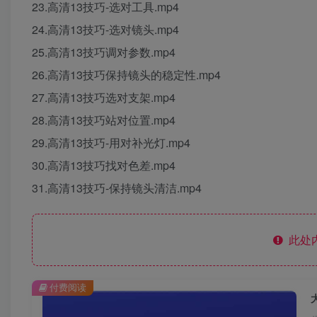
23.高清13技巧-选对工具.mp4
24.高清13技巧-选对镜头.mp4
25.高清13技巧调对参数.mp4
26.高清13技巧保持镜头的稳定性.mp4
27.高清13技巧选对支架.mp4
28.高清13技巧站对位置.mp4
29.高清13技巧-用对补光灯.mp4
30.高清13技巧找对色差.mp4
31.高清13技巧-保持镜头清洁.mp4
此处
付费阅读