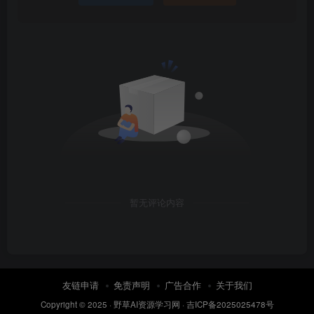
暂无评论内容
友链申请
免责声明
广告合作
关于我们
Copyright © 2025 ·
野草AI资源学习网
·
吉ICP备2025025478号