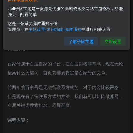
zibll子比主题是一款漂亮优雅的商城资讯类网站主题模板，功能
强大，配置简单
这是一条系统弹窗通知示例
管理员可在
主题设置-常用功能-弹窗通知
中进行相关设置
了解子比主题
立即设置
课程介绍：
百家号属于百度自家的平台，在百度排名非常高，现在无论
搜索什么关键词，首页前排的肯定是百家号的文章。
前两年的百家号是无法留联系方式的，对于内容比较严格，
但是现在有了留联系方式的方法，我们就可以矩阵做账号，
布局关键词搜索排名，霸屏百度。
课程内容：