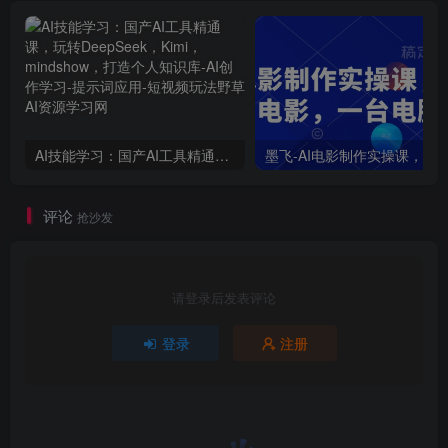
AI技能学习：国产AI工具精通课，玩转DeepSeek，Kimi，mindshow，打造个人知识库
评论
抢沙发
请登录后发表评论
登录
注册