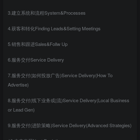
3.建立系统和流程System&Processes
4.获客和转化Finding Leads&Setting Meetings
5.销售和跟进Sales&Follw Up
6.服务交付Service Delivery
7.服务交付(如何投放广告)Service Delivery(How To
Advertise)
8.服务交付(线下业务或|流)Service Delivery(Local Business
or Lead Gen)
9.服务交付(进阶策略)Service Delivery(Advanced Strategies)