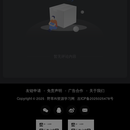
暂无评论内容
友链申请
免责声明
广告合作
关于我们
Copyright © 2025 ·
野草AI资源学习网
·
吉ICP备2025025478号