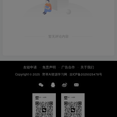
暂无评论内容
友链申请
免责声明
广告合作
关于我们
Copyright © 2025 ·
野草AI资源学习网
·
吉ICP备2025025478号