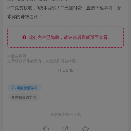
✅**免费获取，0成本尝试！**无需付费，直接下载学习，探
索你的赚钱之路！
此处内容已隐藏，请评论后刷新页面查看.
©
版权声明
文章版权归作者所有，未经允许请勿转载。
THE END
网赚资源学习
# 网赚资源学习
喜欢就支持一下吧