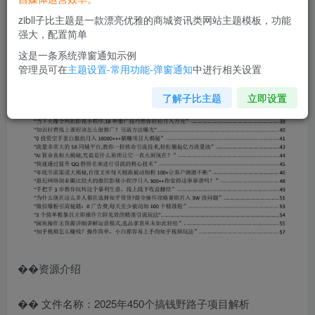
zibll子比主题是一款漂亮优雅的商城资讯类网站主题模板，功能
强大，配置简单
这是一条系统弹窗通知示例
管理员可在
主题设置-常用功能-弹窗通知
中进行相关设置
了解子比主题
立即设置
��资源介绍
�� 文件名称：2025年450个搞钱野路子项目解析