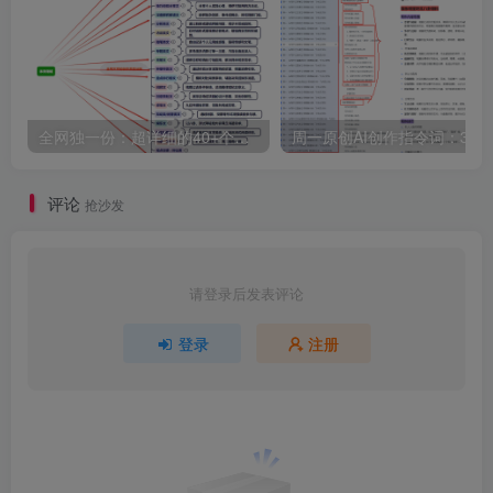
全网独一份：超详细的40+个自媒体赛道领域解析手册，让你的内容创作不再局限！
周一原创AI创作指令词：
评论
抢沙发
请登录后发表评论
登录
注册