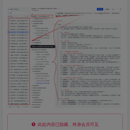
此处内容已隐藏，终身会员可见