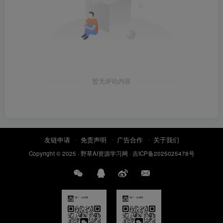
暂无评论内容
友链申请
免责声明
广告合作
关于我们
Copyright © 2025 ·
野草AI资源学习网
·
吉ICP备2025025478号