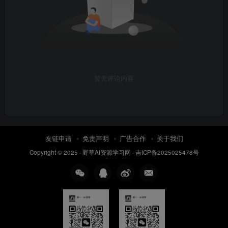
暂无评论内容
友链申请
免责声明
广告合作
关于我们
Copyright © 2025 ·
野草AI资源学习网
·
吉ICP备2025025478号