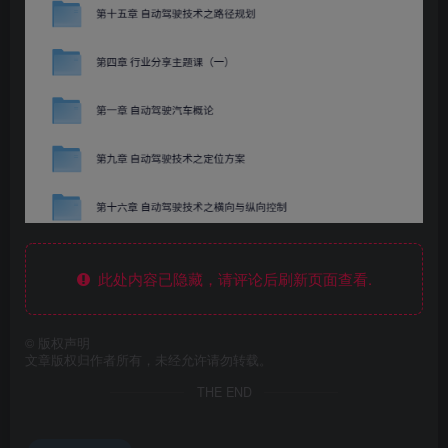
此处内容已隐藏，请评论后刷新页面查看.
©
版权声明
文章版权归作者所有，未经允许请勿转载。
THE END