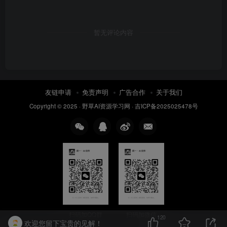
暂无评论内容
友链申请
免责声明
广告合作
关于我们
Copyright © 2025 ·
野草AI资源学习网
·
吉ICP备2025025478号
扫码加QQ群
扫码加微信
120
欢迎您留下宝贵的见解！