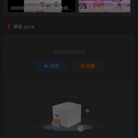
2025抖音图文带货：详细教程，账号装修定位，素材获取技巧，挂车变现方法…
评论
抢沙发
请登录后发表评论
登录
注册