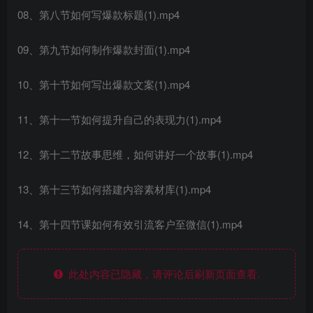
08、第八节如何写爆款标题(1).mp4
09、第九节如何制作爆款封面(1).mp4
10、第十节如何写出爆款文案(1).mp4
11、第十一节如何提升自己的表现力(1).mp4
12、第十二节故事思维，如何讲好一个故事(1).mp4
13、第十三节如何搭建内容素材库(1).mp4
14、第十四节课如何有效引流客户至微信(1).mp4
此处内容已隐藏，请评论后刷新页面查看.