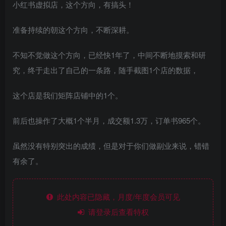
小红书虚拟店，这个方向，有搞头！
准备持续的朝这个方向，不断深耕。
不知不觉做这个方向，已经快1年了，中间不断地摸索和研
究，终于走出了自己的一条路，随手截图1个店的数据，
这个店是我们矩阵店铺中的1个。
前后也操作了大概1个半月，成交额1.3万，订单书965个。
虽然没有特别突出的成绩，但是对于你们做副业来说，错错
有余了。
此处内容已隐藏，月度/年度会员可见
请登录后查看特权