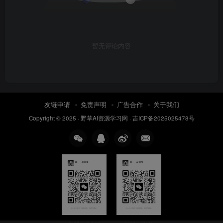
暂无评论内容
友链申请
免责声明
广告合作
关于我们
Copyright © 2025 ·
野草AI资源学习网
·
吉ICP备2025025478号