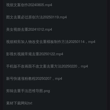
视烦文案创作20240805.mp4
图文去重必过原创方法20250119.mp4
美女视烦去重20241012.mp4
视烦精剪加人物改变去重模板制作方法20250114，mp4
影视长视频常规去重20250122.mp4
手机版不改画面不改文案去重方法20250220，mp4
新号快速涨粉教程20250207，mp4
剪辑去重手法思维导图.png
素材下裁网站txt