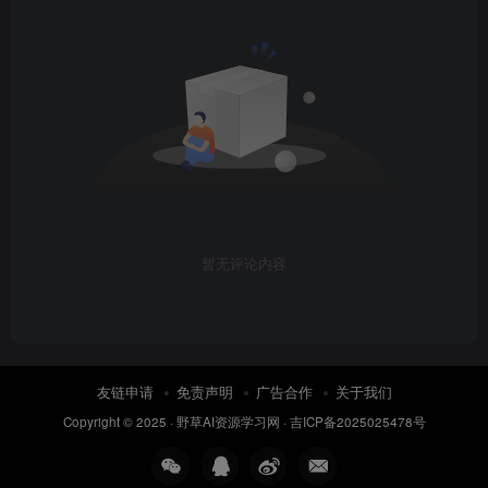
暂无评论内容
友链申请
免责声明
广告合作
关于我们
Copyright © 2025 ·
野草AI资源学习网
·
吉ICP备2025025478号