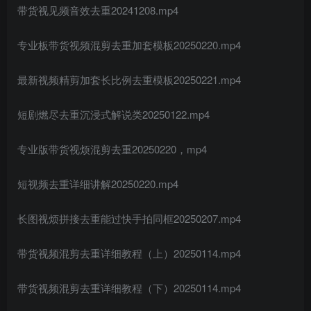
带货视见频音效去重20241208.mp4
专业板带货视频混剪去重加套模板20250220.mp4
最新视频精剪加套长比例去重模板20250221.mp4
短剧燃尽去重沉浸式解说类20250122.mp4
专业版带货视烦混剪去重20250220，mp4
短视频去重详细讲解20250220.mp4
长图视烦拼接去重能过快手拍同框20250207.mp4
带货视频混剪去重详细教程（上）20250114.mp4
带货视频混剪去重详细教程（下）20250114.mp4