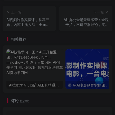
上一篇
下一篇
AI视频制作实操课，从零开
AI+办公全场景训练营：全程
始，内容由浅入深，全面细
干货，不讲空洞理论，实用
致
性超强，效率提升N倍
相关推荐
AI技能学习：国产AI工具精通课，玩转DeepSeek，Kimi，mindshow，打造个人知识库
评论
抢沙发