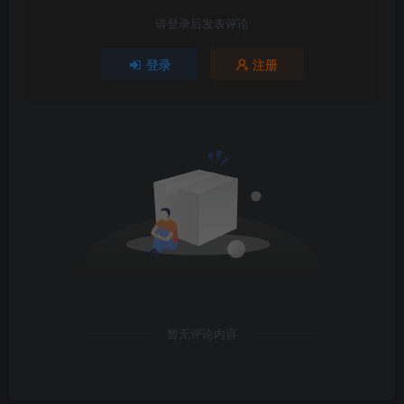
请登录后发表评论
登录
注册
暂无评论内容