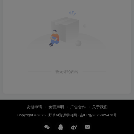
暂无评论内容
友链申请
免责声明
广告合作
关于我们
Copyright © 2025 ·
野草AI资源学习网
·
吉ICP备2025025478号