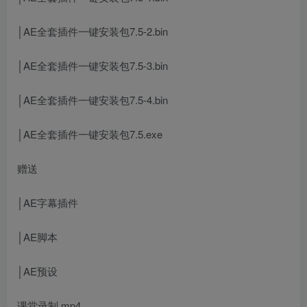
│AE全套插件一键安装包7.5-2.bin
│AE全套插件一键安装包7.5-3.bin
│AE全套插件一键安装包7.5-4.bin
│AE全套插件一键安装包7.5.exe
赠送
│AE字幕插件
│AE脚本
│AE预设
课堂录制.mp4