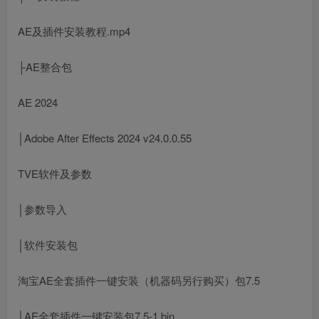
AE及插件安装教程.mp4
├AE整合包
AE 2024
│Adobe After Effects 2024 v24.0.0.55
TVE软件及参数
│参数导入
│软件安装包
淘宝AE全套插件一键安装（机器码另行购买）包7.5
│AE全套插件一键安装包7.5-1.bin