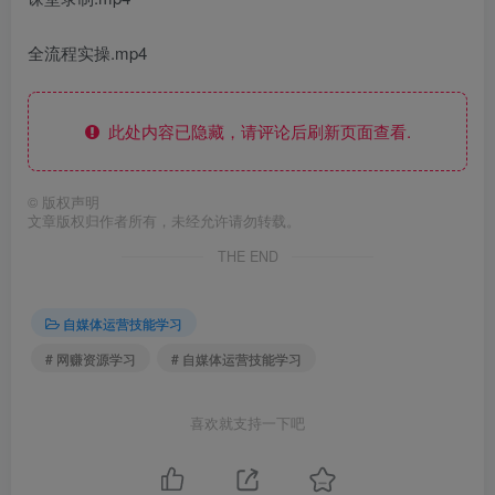
全流程实操.mp4
此处内容已隐藏，请评论后刷新页面查看.
©
版权声明
文章版权归作者所有，未经允许请勿转载。
THE END
自媒体运营技能学习
# 网赚资源学习
# 自媒体运营技能学习
喜欢就支持一下吧